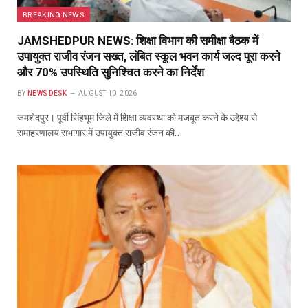
BREAKING NEWS
JAMSHEDPUR NEWS: शिक्षा विभाग की समीक्षा बैठक में
उपायुक्त राजीव रंजन सख्त, लंबित स्कूल भवन कार्य जल्द पूरा करने
और 70% उपस्थिति सुनिश्चित करने का निर्देश
BY
NEWS DESK
AUGUST 10, 2026
जमशेदपुर। पूर्वी सिंहभूम जिले में शिक्षा व्यवस्था को मजबूत करने के उद्देश्य से
समाहरणालय सभागार में उपायुक्त राजीव रंजन की…