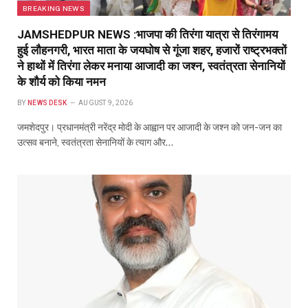
BREAKING NEWS
JAMSHEDPUR NEWS :भाजपा की तिरंगा यात्रा से तिरंगामय
हुई लौहनगरी, भारत माता के जयघोष से गूंजा शहर, हजारों राष्ट्रभक्तों
ने हाथों में तिरंगा लेकर मनाया आजादी का जश्न, स्वतंत्रता सेनानियों
के शौर्य को किया नमन
BY
NEWS DESK
AUGUST 9, 2026
जमशेदपुर। प्रधानमंत्री नरेंद्र मोदी के आह्वान पर आजादी के जश्न को जन-जन का
उत्सव बनाने, स्वतंत्रता सेनानियों के त्याग और…