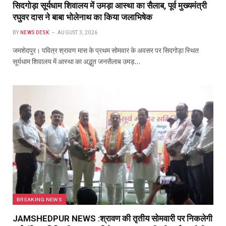
सिदगोड़ा सूर्यधाम शिवालय में उमड़ा आस्था का सैलाब, पूर्व मुख्यमंत्री
रघुवर दास ने बाबा भोलेनाथ का किया जलाभिषेक
BY
NEWS DESK
AUGUST 3, 2026
जमशेदपुर। पवित्र श्रावण मास के प्रथम सोमवार के अवसर पर सिदगोड़ा स्थित
सूर्यधाम शिवालय में आस्था का अद्भुत जनसैलाब उमड़…
BREAKING NEWS
JAMSHEDPUR NEWS :श्रावण की तृतीय सोमवारी पर निकलेगी