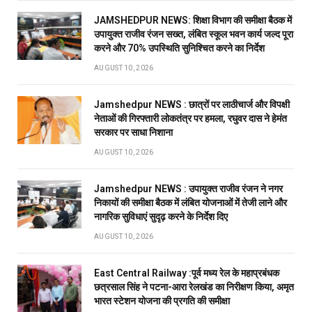
JAMSHEDPUR NEWS: शिक्षा विभाग की समीक्षा बैठक में
उपायुक्त राजीव रंजन सख्त, लंबित स्कूल भवन कार्य जल्द पूरा
करने और 70% उपस्थिति सुनिश्चित करने का निर्देश
AUGUST 10, 2026
Jamshedpur NEWS : छात्रों पर लाठीचार्ज और विपक्षी
नेताओं की गिरफ्तारी लोकतंत्र पर हमला, रघुवर दास ने हेमंत
सरकार पर साधा निशाना
AUGUST 10, 2026
Jamshedpur NEWS : उपायुक्त राजीव रंजन ने नगर
निकायों की समीक्षा बैठक में लंबित योजनाओं में तेजी लाने और
नागरिक सुविधाएं सुदृढ़ करने के निर्देश दिए
AUGUST 10, 2026
East Central Railway :पूर्व मध्य रेल के महाप्रबंधक
छत्रसाल सिंह ने पटना-आरा रेलखंड का निरीक्षण किया, अमृत
भारत स्टेशन योजना की प्रगति की समीक्षा