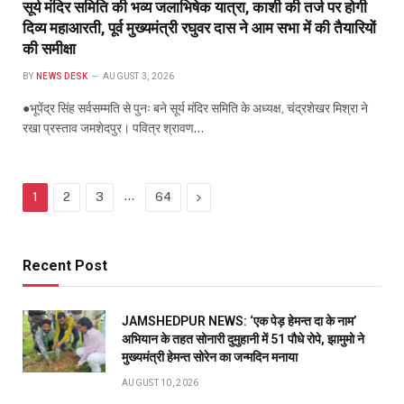
सूर्य मंदिर समिति की भव्य जलाभिषेक यात्रा, काशी की तर्ज पर होगी
दिव्य महाआरती, पूर्व मुख्यमंत्री रघुवर दास ने आम सभा में की तैयारियों
की समीक्षा
BY
NEWS DESK
AUGUST 3, 2026
●भूपेंद्र सिंह सर्वसम्मति से पुनः बने सूर्य मंदिर समिति के अध्यक्ष, चंद्रशेखर मिश्रा ने
रखा प्रस्ताव जमशेदपुर। पवित्र श्रावण…
…
Next
1
2
3
64
Recent Post
JAMSHEDPUR NEWS: ‘एक पेड़ हेमन्त दा के नाम’
अभियान के तहत सोनारी दुमुहानी में 51 पौधे रोपे, झामुमो ने
मुख्यमंत्री हेमन्त सोरेन का जन्मदिन मनाया
AUGUST 10, 2026