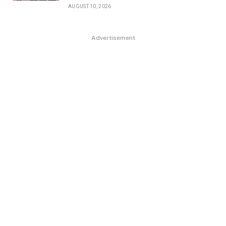
AUGUST 10, 2026
Advertisement