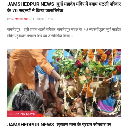
JAMSHEDPUR NEWS :मुर्गा महादेव मंदिर में श्याम भटली परिवार
के 70 सदस्यों ने किया जलाभिषेक
BY
NEWS DESK
AUGUST 3, 2026
जमशेदपुर। श्री श्याम भटली परिवार, जमशेदपुर मंडल के 70 सदस्यों द्धारा मुर्गा महादेव
मंदिर पहुंचकर भगवान शिव का जलाभिषेक किया…
BREAKING NEWS
JAMSHEDPUR NEWS :श्रावण मास के प्रथम सोमवार पर