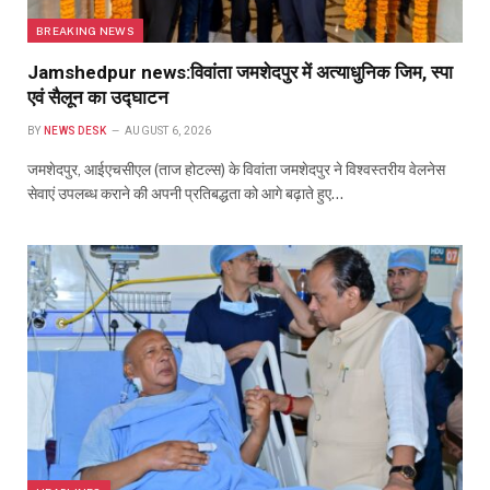
BREAKING NEWS
Jamshedpur news:विवांता जमशेदपुर में अत्याधुनिक जिम, स्पा
एवं सैलून का उद्घाटन
BY
NEWS DESK
AUGUST 6, 2026
जमशेदपुर, आईएचसीएल (ताज होटल्स) के विवांता जमशेदपुर ने विश्वस्तरीय वेलनेस
सेवाएं उपलब्ध कराने की अपनी प्रतिबद्धता को आगे बढ़ाते हुए…