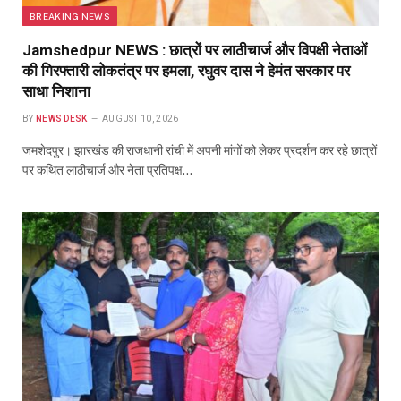
BREAKING NEWS
Jamshedpur NEWS : छात्रों पर लाठीचार्ज और विपक्षी नेताओं
की गिरफ्तारी लोकतंत्र पर हमला, रघुवर दास ने हेमंत सरकार पर
साधा निशाना
BY
NEWS DESK
AUGUST 10, 2026
जमशेदपुर। झारखंड की राजधानी रांची में अपनी मांगों को लेकर प्रदर्शन कर रहे छात्रों
पर कथित लाठीचार्ज और नेता प्रतिपक्ष…