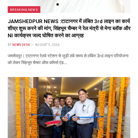
BREAKING NEWS
JAMSHEDPUR NEWS :टाटानगर में लंबित 3rd लाइन का कार्य
शीघ्र शुरू करने की मांग, सिंहभूम चैम्बर ने रेल मंत्री से मेगा ब्लॉक और
NI कार्यक्रम जल्द घोषित करने का आग्रह
BY
NEWS DESK
AUGUST 9, 2026
जमशेदपुर। टाटानगर रेलवे स्टेशन से जुड़ी लंबे समय से लंबित 3rd लाइन परियोजना
को लेकर सिंहभूम चैम्बर ऑफ कॉमर्स एंड…