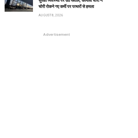
सुरक्षा व्यवस्था पर उठे सवाल, कोयला चोरों ने
चोरी रोकने गए कर्मी पर पत्थरों से हमला
AUGUST 8, 2026
Advertisement