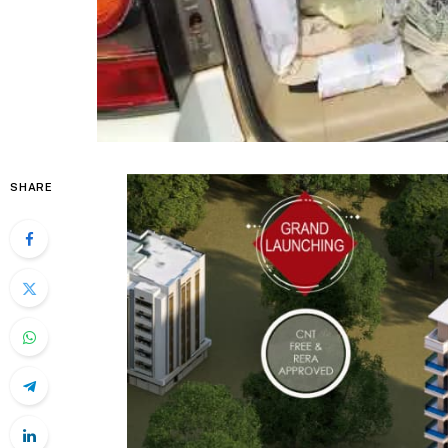
SHARE