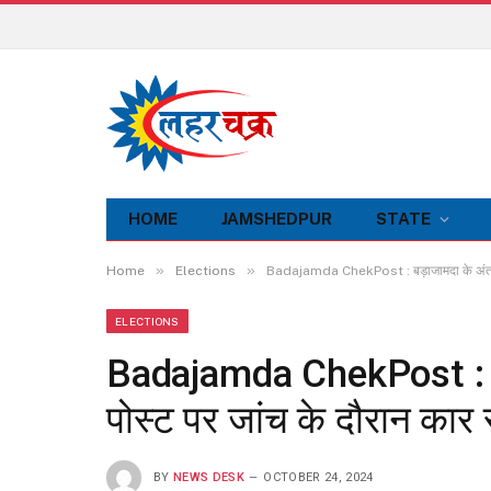
HOME
JAMSHEDPUR
STATE
»
»
Home
Elections
Badajamda ChekPost : बड़ाजामदा के अंतरराज
ELECTIONS
Badajamda ChekPost : बड
पोस्ट पर जांच के दौरान कार
BY
NEWS DESK
OCTOBER 24, 2024