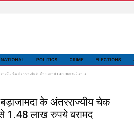
NATIONAL
POLITICS
CRIME
ELECTIONS
्यीय चेक पोस्ट पर जांच के दौरान कार से 1.48 लाख रुपये बरामद
़ाजामदा के अंतरराज्यीय चेक
 से 1.48 लाख रुपये बरामद