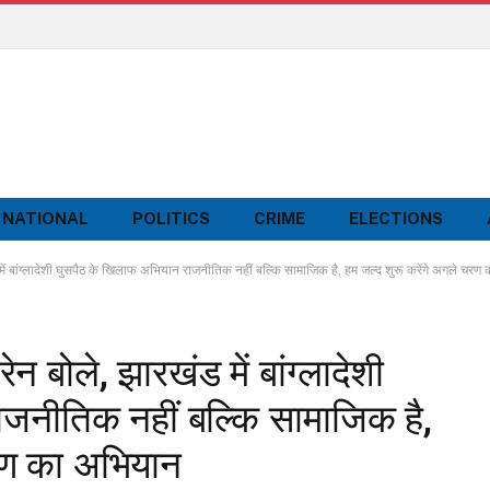
NATIONAL
POLITICS
CRIME
ELECTIONS
 बांग्लादेशी घुसपैठ के खिलाफ अभियान राजनीतिक नहीं बल्कि सामाजिक है, हम जल्द शुरू करेंगे अगले चरण
बोले, झारखंड में बांग्लादेशी
जनीतिक नहीं बल्कि सामाजिक है,
चरण का अभियान