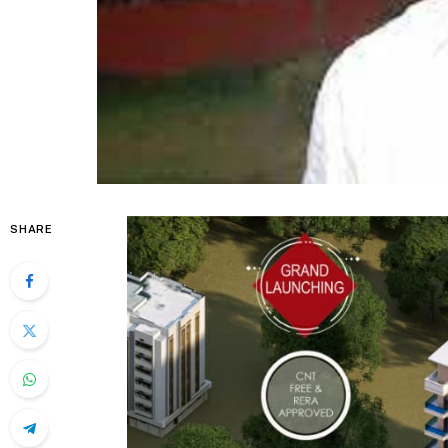
SHARE