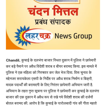
Chandil.
कुचाई के दलभंगा बाजार स्थित दुकान में पुलिस ने छापेमारी
कर बड़े पैमाने पर अवैध विदेशी शराब व बीयर बरामद किया. इस मामले में
पुलिस ने एक महिला को गिरफ्तार कर जेल भेज दिया. विस चुनाव के
मद्देनजर सरायकेला एसपी के निर्देश पर अवैध शराब निर्माण व बिक्री,
मादक पदार्थों की बरामदगी के लिए निरंतर छापेमारी अभियान जारी है.
अभियान के तहत गुप्त सूचना पर पुलिस ने छापेमारी कर कुचाई के दलभंगा
बाजार की एक दुकान में अवैध रूप से रखे गये विदेशी शराब की दर्जनों
बोतल बरामद की. आरोप है कि कुचाई के पारोलबादी गांव की गीता महतो