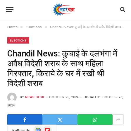
»
»
Home
Elections
Chandil News: कुचाई के दलभंगा में अवैध विदेशी शराब के साथ महिला गिरफ्तार, किराये के घर में रखी थी विदेशी शराब
ELECTIONS
Chandil News: कुचाई के दलभंगा में
अवैध विदेशी शराब के साथ महिला
गिरफ्तार, किराये के घर में रखी थी
विदेशी शराब
BY
NEWS DESK
OCTOBER 25, 2024
UPDATED:
OCTOBER 25,
2024
Google
Flipboard
Follow Us