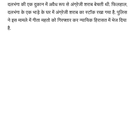
दलभंगा की एक दुकान में अवैध रूप से अंग्रेजी शराब बेचती थी. फिलहाल,
दलभंगा के एक भाड़े के घर में अंग्रेजी शराब का स्टॉक रखा गया है. पुलिस
ने इस मामले में गीता महतो को गिरफ्तार कर न्यायिक हिरासत में भेज दिया
है.