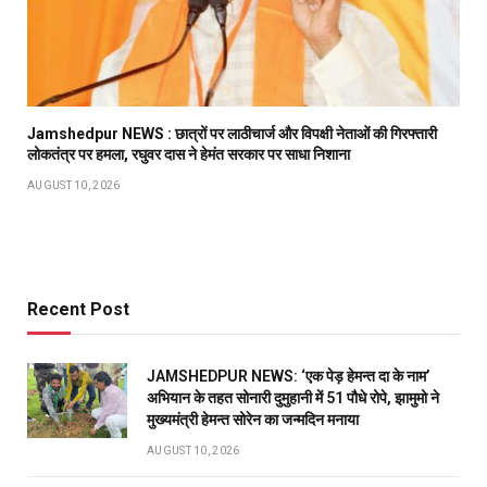
Jamshedpur NEWS : छात्रों पर लाठीचार्ज और विपक्षी नेताओं की गिरफ्तारी
लोकतंत्र पर हमला, रघुवर दास ने हेमंत सरकार पर साधा निशाना
AUGUST 10, 2026
Recent Post
JAMSHEDPUR NEWS: ‘एक पेड़ हेमन्त दा के नाम’
अभियान के तहत सोनारी दुमुहानी में 51 पौधे रोपे, झामुमो ने
मुख्यमंत्री हेमन्त सोरेन का जन्मदिन मनाया
AUGUST 10, 2026