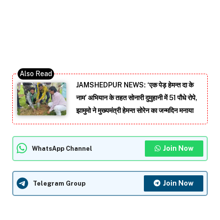
JAMSHEDPUR NEWS: ‘एक पेड़ हेमन्त दा के
नाम’ अभियान के तहत सोनारी दुमुहानी में 51 पौधे रोपे,
झामुमो ने मुख्यमंत्री हेमन्त सोरेन का जन्मदिन मनाया
Join Now
WhatsApp Channel
Join Now
Telegram Group