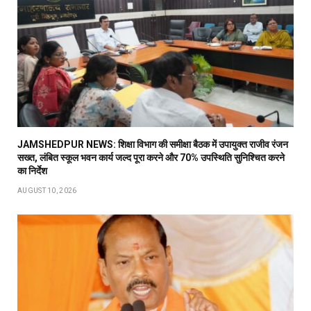
JAMSHEDPUR NEWS: शिक्षा विभाग की समीक्षा बैठक में उपायुक्त राजीव रंजन
सख्त, लंबित स्कूल भवन कार्य जल्द पूरा करने और 70% उपस्थिति सुनिश्चित करने
का निर्देश
AUGUST 10, 2026