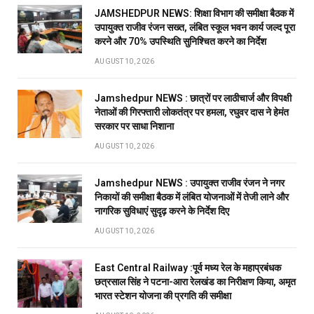
JAMSHEDPUR NEWS: शिक्षा विभाग की समीक्षा बैठक में
उपायुक्त राजीव रंजन सख्त, लंबित स्कूल भवन कार्य जल्द पूरा
करने और 70% उपस्थिति सुनिश्चित करने का निर्देश
AUGUST 10, 2026
Jamshedpur NEWS : छात्रों पर लाठीचार्ज और विपक्षी
नेताओं की गिरफ्तारी लोकतंत्र पर हमला, रघुवर दास ने हेमंत
सरकार पर साधा निशाना
AUGUST 10, 2026
Jamshedpur NEWS : उपायुक्त राजीव रंजन ने नगर
निकायों की समीक्षा बैठक में लंबित योजनाओं में तेजी लाने और
नागरिक सुविधाएं सुदृढ़ करने के निर्देश दिए
AUGUST 10, 2026
East Central Railway :पूर्व मध्य रेल के महाप्रबंधक
छत्रसाल सिंह ने पटना-आरा रेलखंड का निरीक्षण किया, अमृत
भारत स्टेशन योजना की प्रगति की समीक्षा