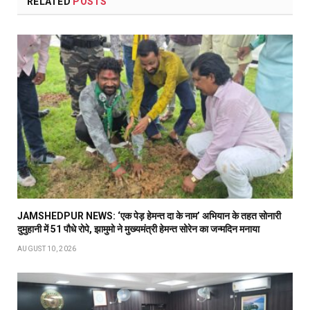
RELATED
POSTS
JAMSHEDPUR NEWS: ‘एक पेड़ हेमन्त दा के नाम’ अभियान के तहत सोनारी
दुमुहानी में 51 पौधे रोपे, झामुमो ने मुख्यमंत्री हेमन्त सोरेन का जन्मदिन मनाया
AUGUST 10, 2026