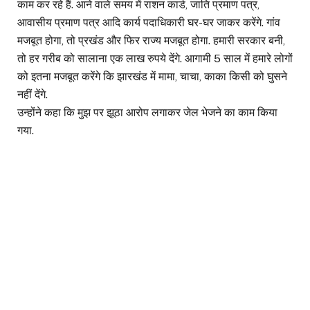
काम कर रहे हैं. आने वाले समय में राशन कार्ड, जाति प्रमाण पत्र,
आवासीय प्रमाण पत्र आदि कार्य पदाधिकारी घर-घर जाकर करेंगे. गांव
मजबूत होगा, तो प्रखंड और फिर राज्य मजबूत होगा. हमारी सरकार बनी,
तो हर गरीब को सालाना एक लाख रुपये देंगे. आगामी 5 साल में हमारे लोगों
को इतना मजबूत करेंगे कि झारखंड में मामा, चाचा, काका किसी को घुसने
नहीं देंगे.
उन्होंने कहा कि मुझ पर झूठा आरोप लगाकर जेल भेजने का काम किया
गया.