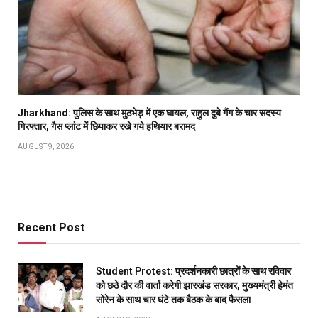
Jharkhand: पुलिस के साथ मुठभेड़ में एक घायल, राहुल दुबे गैंग के चार सदस्य
गिरफ्तार, गैस प्लांट में छिपाकर रखे गये हथियार बरामद
AUGUST 9, 2026
Recent Post
Student Protest: प्रदर्शनकारी छात्रों के साथ रविवार
को छठे दौर की वार्ता करेगी झारखंड सरकार, मुख्यमंत्री हेमंत
सोरेन के साथ चार घंटे तक बैठक के बाद फैसला