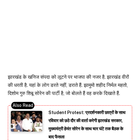
झारखंड के खनिज संपदा को लूटने पर भाजपा की नजर है. झारखंड वीरों
की धरती है. यहां के लोग डरते नहीं, डराते हैं. झामुमो शहीद निर्मल महतो,
दिशोम गुरु शिबू सोरेन की पार्टी है, जो बोलते हैं वह करके दिखाते हैं.
Student Protest: प्रदर्शनकारी छात्रों के साथ
रविवार को छठे दौर की वार्ता करेगी झारखंड सरकार,
मुख्यमंत्री हेमंत सोरेन के साथ चार घंटे तक बैठक के
बाद फैसला