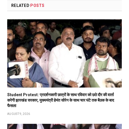
RELATED
POSTS
Student Protest: प्रदर्शनकारी छात्रों के साथ रविवार को छठे दौर की वार्ता
करेगी झारखंड सरकार, मुख्यमंत्री हेमंत सोरेन के साथ चार घंटे तक बैठक के बाद
फैसला
AUGUST 9, 2026