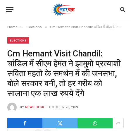
»
»
Home
Elections
Cm Hemant Visit Chandil: चांडिल में सीएम हेमंत ने झामुमो प्रत्याशी सविता महतो के समर्थन में की जनसभा, बोले सरकार बनी, तो हर गरीब को सालाना एक लाख रुपये देंगे
ELECTIONS
Cm Hemant Visit Chandil:
चांडिल में सीएम हेमंत ने झामुमो प्रत्याशी
सविता महतो के समर्थन में की जनसभा,
बोले सरकार बनी, तो हर गरीब को
सालाना एक लाख रुपये देंगे
BY
NEWS DESK
OCTOBER 23, 2024