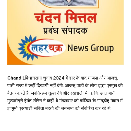
Chandil
.विधानसभा चुनाव 2024 में हार के बाद भाजपा और आजसू
पार्टी राज्य में कहीं दिखायी नहीं देंगी. आजसू पार्टी के लोग चूल्हा प्रमुख की
बैठक करते हैं, जबकि हम चूल्हा देंगे और रखवाली भी करेंगे. उक्त बातें
मुख्यमंत्री हेमंत सोरेन ने कहीं. वे मंगलवार को चांडिल के गांगूडीह मैदान में
झामुमो प्रत्याशी सविता महतो की जनसभा को संबोधित कर रहे थे.