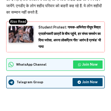
जायेंगे. एनडीए के लोग शहीद परिवार को बाहरी कह रहे हैं. ये लोग शहीदों
का सम्मान नहीं करते हैं.
Student Protest: गायक-अभिनेता पीयूष मिश्रा
प्रदर्शनकारी छात्रों के बीच पहुंचे, हर संभव समर्थन का
दिया भरोसा, अपना लोकप्रिय गीत ‘आरंभ है प्रचंड’ भी
गाया
Join Now
WhatsApp Channel
Join Now
Telegram Group