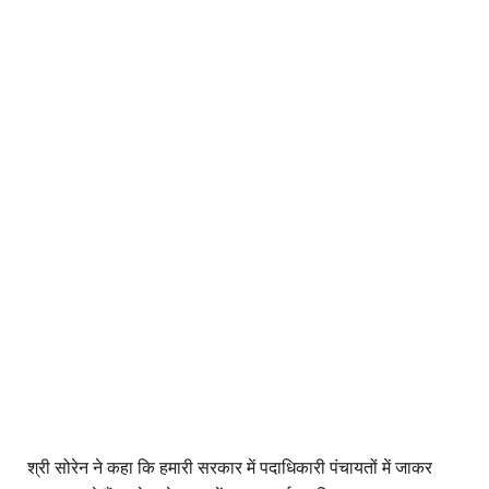
श्री सोरेन ने कहा कि हमारी सरकार में पदाधिकारी पंचायतों में जाकर