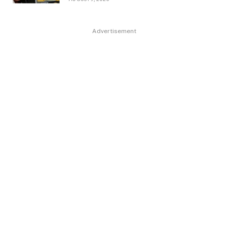
Advertisement