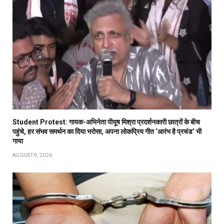
Student Protest: गायक-अभिनेता पीयूष मिश्रा प्रदर्शनकारी छात्रों के बीच
पहुंचे, हर संभव समर्थन का दिया भरोसा, अपना लोकप्रिय गीत ‘आरंभ है प्रचंड’ भी
गाया
AUGUST 9, 2026