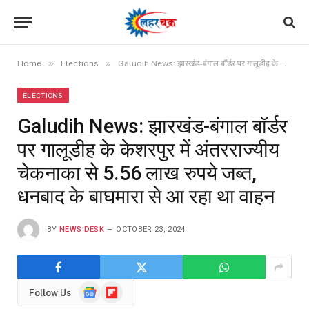
»
»
Home
Elections
Galudih News: झारखंड-बंगाल बॉर्डर पर गालूडीह के केशरपुर में अंतरराज्यीय चेकनाका से 5.56 लाख रुपये जब्त, धनबाद के बाघमारा से आ रहा था वाहन
ELECTIONS
Galudih News: झारखंड-बंगाल बॉर्डर
पर गालूडीह के केशरपुर में अंतरराज्यीय
चेकनाका से 5.56 लाख रुपये जब्त,
धनबाद के बाघमारा से आ रहा था वाहन
BY
NEWS DESK
OCTOBER 23, 2024
Google
Flipboard
Follow Us
News