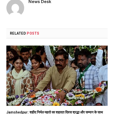
News Desk
RELATED
POSTS
Jamshedpur: शहीद निर्मल महतो का शहादत दिवस श्रद्धा और सम्मान के साथ