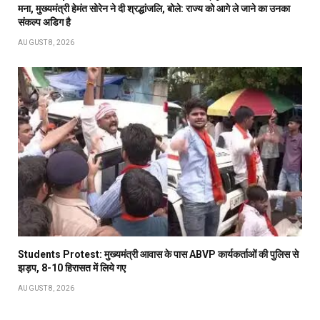
मना, मुख्यमंत्री हेमंत सोरेन ने दी श्रद्धांजलि, बोले: राज्य को आगे ले जाने का उनका
संकल्प अडिग है
AUGUST 8, 2026
Students Protest: मुख्यमंत्री आवास के पास ABVP कार्यकर्ताओं की पुलिस से
झड़प, 8-10 हिरासत में लिये गए
AUGUST 8, 2026