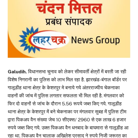
Galudih.
विधानसभा चुनाव को लेकर सीमावर्ती क्षेत्रों में बरती जा रही
विशेष निगरानी का पुलिस को लाभ मिल रहा है. झारखंड-बंगाल बॉर्डर पर
गालूडीह थाना क्षेत्र के केशरपुर मे बनाये गये अंतरराज्यीय चेकनाका
वाहनों की जांच में पुलिस लगतार सफलता भी मिल रही है. मंगलवार को
फिर दो वाहनों से जांच के दौरान 5.56 रूपये जब्त किए गये. गालूडीह
थाना क्षेत्र के केशरपुर में बने चेकनाका पर मंगलवार सुबह में पुलिस टीम
द्वारा पिकअप वैन संख्या जेच 10 सीएक्स/ 2960 से एक लाख 6 हजार
रुपये जब्त किए गये. उक्त पिकअप वैन धनबाद के बाघमारा से गालूडीह आ
रहा था. पिकअप वैन चालाक अखिलेश प्रसाद ने रुपये निजी जरूरत का