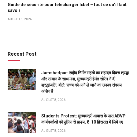
Guide de sécurité pour télécharger Ixbet – tout ce qu’il faut
savoir
AUGUST 8, 2026
Recent Post
Jamshedpur: शहीद निर्मल महतो का शहादत दिवस श्रद्धा
और सम्मान के साथ मना, मुख्यमंत्री हेमंत सोरेन ने दी
श्रद्धांजलि, बोले: राज्य को आगे ले जाने का उनका संकल्प
अडिग है
AUGUST 8, 2026
Students Protest: मुख्यमंत्री आवास के पास ABVP
कार्यकर्ताओं की पुलिस से झड़प, 8-10 हिरासत में लिये गए
AUGUST 8, 2026