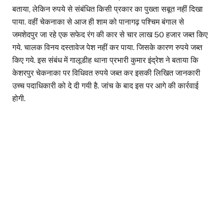
बताया, लेकिन रुपये से संबंधित किसी प्रकार का पुख्ता सबूत नहीं दिखा
पाया. वहीं चेकनाका से आज ही शाम को पानागढ़ पश्चिम बंगाल से
जमशेदपुर जा रहे एक सफेद रंग की कार से चार लाख 50 हजार जब्त किए
गये. चालक विनय दस्तावेज पेश नहीं कर पाया. जिसके कारण रुपये जब्त
किए गये. इस संबंध में गालूडीह थाना प्रभारी कुमार इंद्रेश ने बताया कि
केशरपुर चेकनाका पर विधिवत रुपये जब्त कर इसकी लिखित जानकारी
उच्च पदाधिकारी को दे दी गयी है. जांच के बाद इस पर आगे की कार्रवाई
होगी.