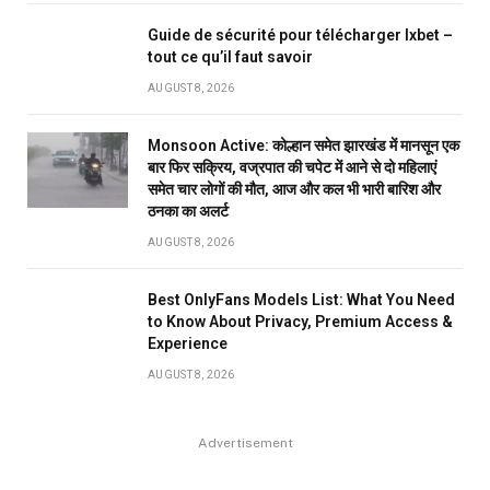
Guide de sécurité pour télécharger Ixbet –
tout ce qu’il faut savoir
AUGUST 8, 2026
Monsoon Active: कोल्हान समेत झारखंड में मानसून एक
बार फिर सक्रिय, वज्रपात की चपेट में आने से दो महिलाएं
समेत चार लोगों की मौत, आज और कल भी भारी बारिश और
ठनका का अलर्ट
AUGUST 8, 2026
Best OnlyFans Models List: What You Need
to Know About Privacy, Premium Access &
Experience
AUGUST 8, 2026
Advertisement