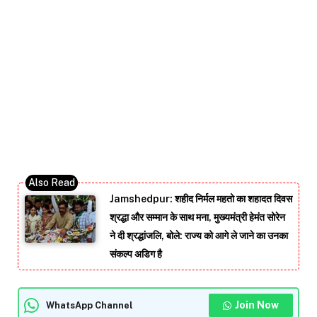
Jamshedpur: शहीद निर्मल महतो का शहादत दिवस
श्रद्धा और सम्मान के साथ मना, मुख्यमंत्री हेमंत सोरेन
ने दी श्रद्धांजलि, बोले: राज्य को आगे ले जाने का उनका
संकल्प अडिग है
Join Now
WhatsApp Channel