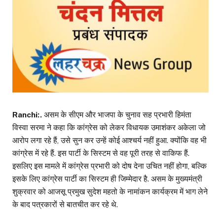
Ranchi:.
असम के सीएम और भाजपा के चुनाव सह प्रभारी हिमंता
विस्वा सरमा ने कहा कि कांग्रेस को लेकर विधायक उमाशंकर अकेला जो
आरोप लगा रहे हैं, उसे सुन कर उन्हें कोई आश्चर्य नहीं हुआ. क्योंकि वह भी
कांग्रेस में रहे हैं. इस पार्टी के सिस्टम से वह पूरी तरह से वाकिफ हैं.
इसलिए इस मामले में कांग्रेस प्रभारी को दोष देना उचित नहीं होगा, बल्कि
इसके लिए कांग्रेस पार्टी का सिस्टम ही जिम्मेदार है. असम के मुख्यमंत्री
शुक्रवार को आजसू प्रमुख सुदेश महतो के नामांकन कार्यक्रम में भाग लेने
के बाद पत्रकारों से बातचीत कर रहे थे.