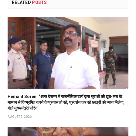
RELATED
POSTS
Hemant Soren: “आज देशभर में राजनीतिक दलों द्वारा युवाओं को झूठ-सच के
माध्यम से दिग्भ्रमित करने के प्रयास हो रहे, प्रदर्शन कर रहे छात्रों को न्याय मिलेगा,
बोले मुख्यमंत्री सोरेन
AUGUST 9, 2026