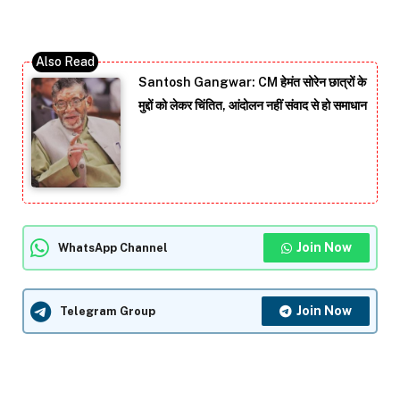
Santosh Gangwar: CM हेमंत सोरेन छात्रों के
मुद्दों को लेकर चिंतित, आंदोलन नहीं संवाद से हो समाधान
Join Now
WhatsApp Channel
Join Now
Telegram Group