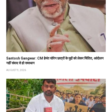
Santosh Gangwar: CM हेमंत सोरेन छात्रों के मुद्दों को लेकर चिंतित, आंदोलन
नहीं संवाद से हो समाधान
AUGUST 9, 2026