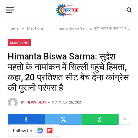
»
»
Home
Elections
Himanta Biswa Sarma: सुदेश महतो के नामांकन में सिल्ली पहुंचे हिमंता, कहा, 20 प्रतिशत सीट बेच देना कांग्रेस की पुरानी परंपरा है
ELECTIONS
Himanta Biswa Sarma: सुदेश
महतो के नामांकन में सिल्ली पहुंचे हिमंता,
कहा, 20 प्रतिशत सीट बेच देना कांग्रेस
की पुरानी परंपरा है
BY
NEWS DESK
OCTOBER 26, 2024
Google
Flipboard
Follow Us
News