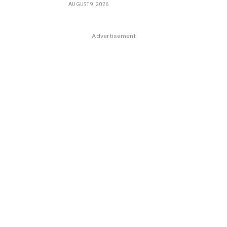
AUGUST 9, 2026
Advertisement