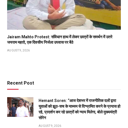
Jairam Mahto Protest: संविधान हाथ में लेकर छात्रों के समर्थन में उतरे
जयराम महतो, एक दिवसीय निर्जला उपवास पर बैठे
AUGUST 9, 2026
Recent Post
Hemant Soren: “आज देशभर में राजनीतिक दलों द्वारा
युवाओं को झूठ-सच के माध्यम से दिग्भ्रमित करने के प्रयास हो
रहे, प्रदर्शन कर रहे छात्रों को न्याय मिलेगा, बोले मुख्यमंत्री
सोरेन
AUGUST 9, 2026