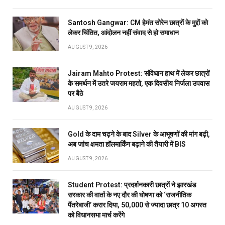
Santosh Gangwar: CM हेमंत सोरेन छात्रों के मुद्दों को
लेकर चिंतित, आंदोलन नहीं संवाद से हो समाधान
AUGUST 9, 2026
Jairam Mahto Protest: संविधान हाथ में लेकर छात्रों
के समर्थन में उतरे जयराम महतो, एक दिवसीय निर्जला उपवास
पर बैठे
AUGUST 9, 2026
Gold के दाम चढ़ने के बाद Silver के आभूषणों की मांग बढ़ी,
अब जांच क्षमता हॉलमार्किंग बढ़ाने की तैयारी में BIS
AUGUST 9, 2026
Student Protest: प्रदर्शनकारी छात्रों ने झारखंड
सरकार की वार्ता के नए दौर की घोषणा को ‘राजनीतिक
पैंतरेबाजी’ करार दिया, 50,000 से ज्यादा छात्र 10 अगस्त
को विधानसभा मार्च करेंगे