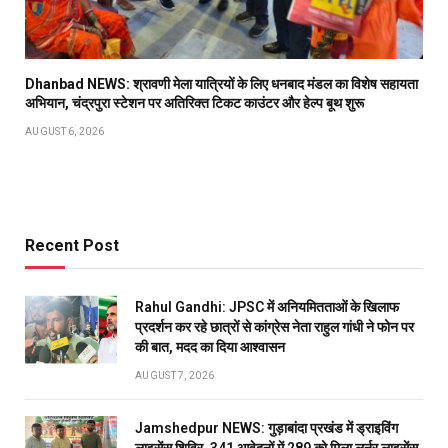
Dhanbad NEWS: श्रावणी मेला यात्रियों के लिए धनबाद मंडल का विशेष सहायता
अभियान, चंद्रपुरा स्टेशन पर अतिरिक्त टिकट काउंटर और हेल्प बूथ शुरू
AUGUST 6, 2026
Recent Post
Rahul Gandhi: JPSC में अनियमितताओं के खिलाफ
प्रदर्शन कर रहे छात्रों से कांग्रेस नेता राहुल गांधी ने फोन पर
की बात, मदद का दिया आश्वासन
AUGUST 7, 2026
Jamshedpur NEWS: गुड़ाबांदा प्रखंड में ड्राइविंग