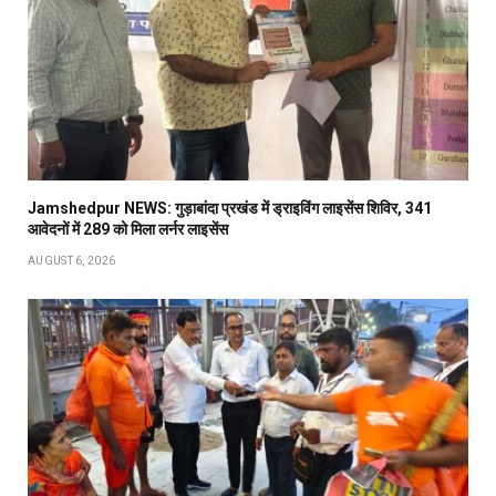
Jamshedpur NEWS: गुड़ाबांदा प्रखंड में ड्राइविंग लाइसेंस शिविर, 341
आवेदनों में 289 को मिला लर्नर लाइसेंस
AUGUST 6, 2026