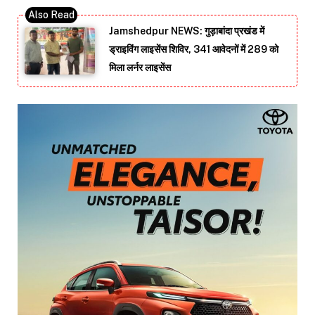
Jamshedpur NEWS: गुड़ाबांदा प्रखंड में
ड्राइविंग लाइसेंस शिविर, 341 आवेदनों में 289 को
मिला लर्नर लाइसेंस