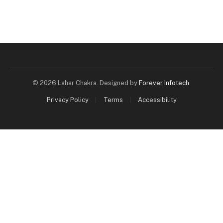
© 2026 Lahar Chakra. Designed by
Forever Infotech
.
Privacy Policy
Terms
Accessibility