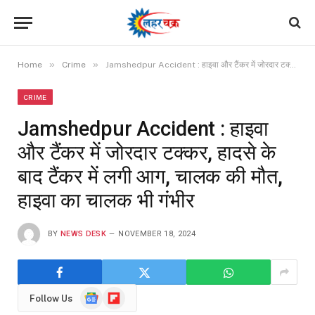
»
»
Home
Crime
Jamshedpur Accident : हाइवा और टैंकर में जोरदार टक्कर, हादसे के बाद टैंकर में लगी आग, चालक की मौत, हाइवा का चालक भी गंभीर
CRIME
Jamshedpur Accident : हाइवा
और टैंकर में जोरदार टक्कर, हादसे के
बाद टैंकर में लगी आग, चालक की मौत,
हाइवा का चालक भी गंभीर
BY
NEWS DESK
NOVEMBER 18, 2024
Google
Flipboard
Follow Us
News