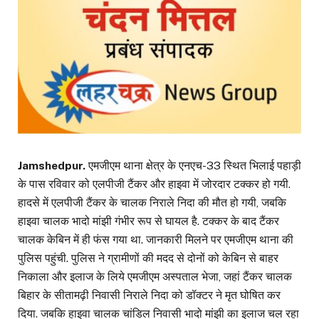
Jamshedpur.
एमजीएम थाना क्षेत्र के एनएच-33 स्थित भिलाई पहाड़ी
के पास रविवार को एलपीजी टैंकर और हाइवा में जोरदार टक्कर हो गयी.
हादसे में एलपीजी टैंकर के चालक निराले निदा की मौत हो गयी, जबकि
हाइवा चालक भादो मांझी गंभीर रूप से घायल है. टक्कर के बाद टैंकर
चालक केबिन में ही फंस गया था. जानकारी मिलने पर एमजीएम थाना की
पुलिस पहुंची. पुलिस ने ग्रामीणों की मदद से दोनों को केबिन से बाहर
निकाला और इलाज के लिये एमजीएम अस्पताल भेजा, जहां टैंकर चालक
बिहार के सीतामढ़ी निवासी निराले निदा को डॉक्टर ने मृत घोषित कर
दिया. जबकि हाइवा चालक चांडिल निवासी भादो मांझी का इलाज चल रहा