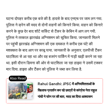
घटना दोपहर करीब एक बजे की है. हादसे के बाद एनएच पर जाम लग गया.
पुलिस ने क्रेन की मदद से दोनों वाहनों को किनारे किया. वाहन को किनारे
करने के कुछ देर बाद शॉर्ट सर्किट से टैंकर के केबिन में आग लग गयी.
पुलिस ने तत्काल झारखंड अग्निशमन को सूचित किया. जानकारी मिलने
पर पहुंची झारखंड अग्निशमन की एक दमकल ने करीब एक घंटे की
मशक्कत के बाद आग पर काबू पाया. जानकारी के अनुसार, एलपीजी टैंकर
घाटशिला से आ रहा था और वह बजरंग पार्किंग में गाड़ी खड़ी करने जा रहा
था. इसी दौरान डिमना की ओर से घाटशिला जा रहा हाइवा ने उसमें टक्कर
मार दिया. हाइवा और टैंकर को पुलिस ने जब्त कर लिया है.
Rahul Gandhi: JPSC में अनियमितताओं के
खिलाफ प्रदर्शन कर रहे छात्रों से कांग्रेस नेता राहुल
गांधी ने फोन पर की बात, मदद का दिया आश्वासन