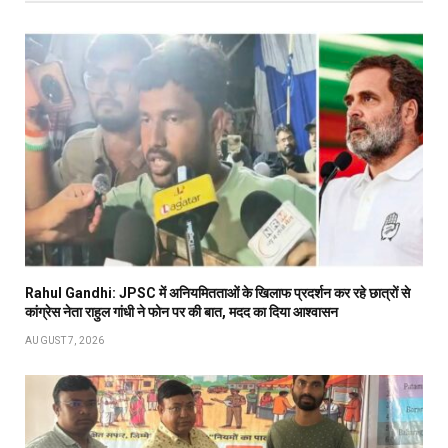
Rahul Gandhi: JPSC में अनियमितताओं के खिलाफ प्रदर्शन कर रहे छात्रों से
कांग्रेस नेता राहुल गांधी ने फोन पर की बात, मदद का दिया आश्वासन
AUGUST 7, 2026