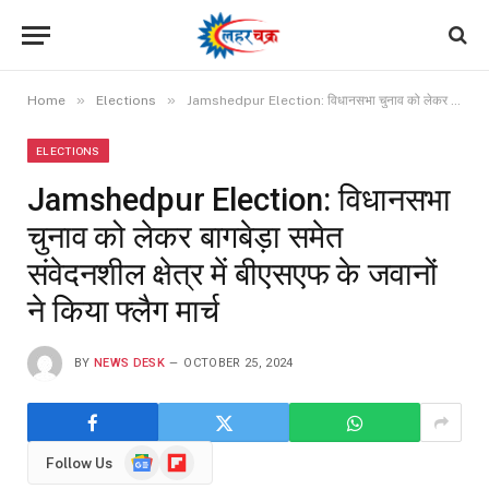
»
»
Home
Elections
Jamshedpur Election: विधानसभा चुनाव को लेकर बागबेड़ा समेत संवेदनशील क्षेत्र में बीएसएफ के जवानों ने किया फ्लैग मार्च
ELECTIONS
Jamshedpur Election: विधानसभा
चुनाव को लेकर बागबेड़ा समेत
संवेदनशील क्षेत्र में बीएसएफ के जवानों
ने किया फ्लैग मार्च
BY
NEWS DESK
OCTOBER 25, 2024
Google
Flipboard
Follow Us
News