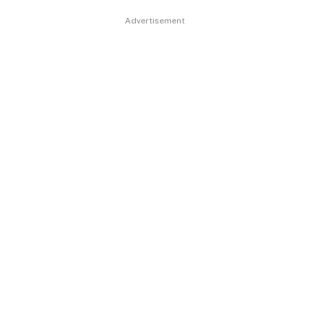
Advertisement