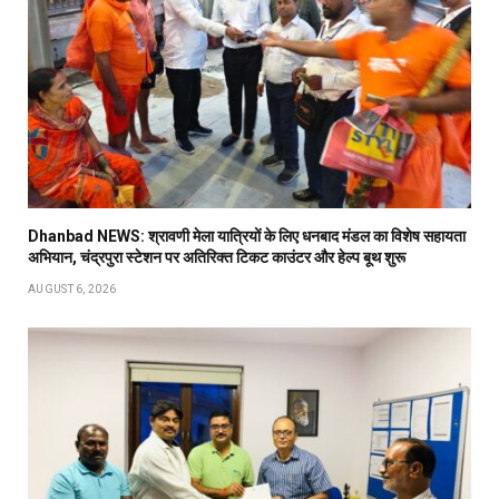
Dhanbad NEWS: श्रावणी मेला यात्रियों के लिए धनबाद मंडल का विशेष सहायता
अभियान, चंद्रपुरा स्टेशन पर अतिरिक्त टिकट काउंटर और हेल्प बूथ शुरू
AUGUST 6, 2026