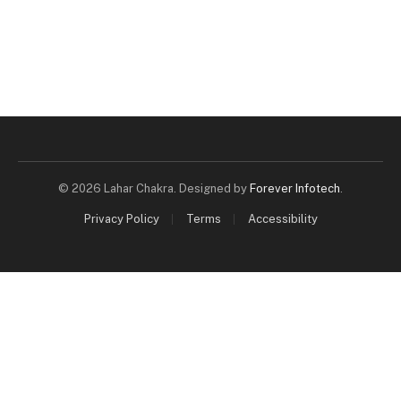
© 2026 Lahar Chakra. Designed by
Forever Infotech
.
Privacy Policy
Terms
Accessibility