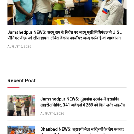
Jamshedpur NEWS: सरयू राय के निर्देश पर जदयू प्रतिनिधिमंडल ने UISL
सीनियर जीएम को सौंपा ज्ञापन, लंबित विकास कार्यों पर जल्द कार्रवाई का आश्वासन
AUGUST 6, 2026
Recent Post
Jamshedpur NEWS: गुड़ाबांदा प्रखंड में ड्राइविंग
लाइसेंस शिविर, 341 आवेदनों में 289 को मिला लर्नर लाइसेंस
AUGUST 6, 2026
Dhanbad NEWS: श्रावणी मेला यात्रियों के लिए धनबाद