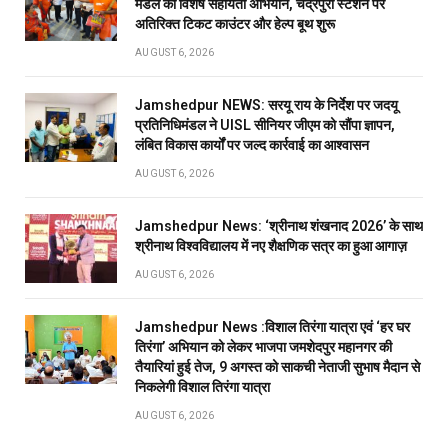
मंडल का विशेष सहायता अभियान, चंद्रपुरा स्टेशन पर
अतिरिक्त टिकट काउंटर और हेल्प बूथ शुरू
AUGUST 6, 2026
Jamshedpur NEWS: सरयू राय के निर्देश पर जदयू
प्रतिनिधिमंडल ने UISL सीनियर जीएम को सौंपा ज्ञापन,
लंबित विकास कार्यों पर जल्द कार्रवाई का आश्वासन
AUGUST 6, 2026
Jamshedpur News: ‘श्रीनाथ शंखनाद 2026’ के साथ
श्रीनाथ विश्वविद्यालय में नए शैक्षणिक सत्र का हुआ आगाज़
AUGUST 6, 2026
Jamshedpur News :विशाल तिरंगा यात्रा एवं ‘हर घर
तिरंगा’ अभियान को लेकर भाजपा जमशेदपुर महानगर की
तैयारियां हुई तेज, 9 अगस्त को साकची नेताजी सुभाष मैदान से
निकलेगी विशाल तिरंगा यात्रा
AUGUST 6, 2026