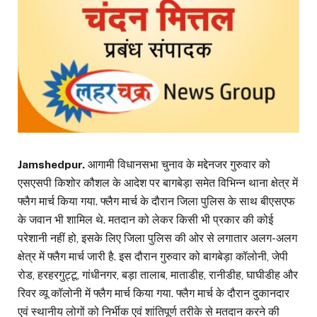
Jamshedpur.
आगामी विधानसभा चुनाव के मद्देनजर गुरुवार को
एसएसपी किशोर कौशल के आदेश पर बागबेड़ा समेत विभिन्न थाना क्षेत्र में
फ्लैग मार्च किया गया. फ्लैग मार्च के दौरान जिला पुलिस के साथ बीएसएफ
के जवान भी शामिल थे. मतदान को लेकर किसी भी प्रकार की कोई
परेशानी नहीं हो, इसके लिए जिला पुलिस की ओर से लगातार अलग-अलग
क्षेत्र में फ्लैग मार्च जारी है. इस दौरान गुरुवार को बागबेड़ा कॉलोनी, जेपी
रोड, हरहरगुट्टू, गांधीनगर, बड़ा तालाब, माताडीह, रानीडीह, घाघीडीह और
रिवर व्यू कॉलोनी में फ्लैग मार्च किया गया. फ्लैग मार्च के दौरान दुकानदार
एवं स्थानीय लोगों को निर्भीक एवं शांतिपूर्ण तरीके से मतदान करने की