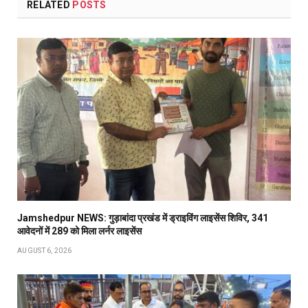
RELATED
POSTS
Jamshedpur NEWS: गुड़ाबांदा प्रखंड में ड्राइविंग लाइसेंस शिविर, 341
आवेदनों में 289 को मिला लर्नर लाइसेंस
AUGUST 6, 2026