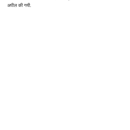
अपील की गयी.