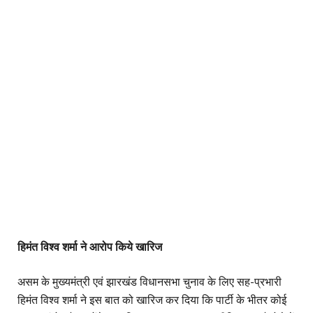
हिमंत विश्व शर्मा ने आरोप किये खारिज
असम के मुख्यमंत्री एवं झारखंड विधानसभा चुनाव के लिए सह-प्रभारी
हिमंत विश्व शर्मा ने इस बात को खारिज कर दिया कि पार्टी के भीतर कोई