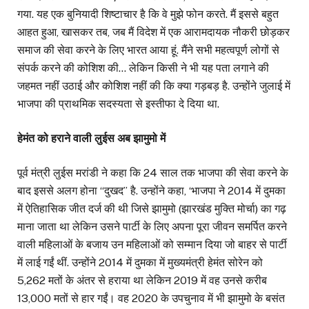
गया. यह एक बुनियादी शिष्टाचार है कि वे मुझे फोन करते. मैं इससे बहुत
आहत हुआ, खासकर तब, जब मैं विदेश में एक आरामदायक नौकरी छोड़कर
समाज की सेवा करने के लिए भारत आया हूं. मैंने सभी महत्वपूर्ण लोगों से
संपर्क करने की कोशिश की… लेकिन किसी ने भी यह पता लगाने की
जहमत नहीं उठाई और कोशिश नहीं की कि क्या गड़बड़ है. उन्होंने जुलाई में
भाजपा की प्राथमिक सदस्यता से इस्तीफा दे दिया था.
हेमंत को हराने वाली लुईस अब झामुमो में
पूर्व मंत्री लुईस मरांडी ने कहा कि 24 साल तक भाजपा की सेवा करने के
बाद इससे अलग होना ‘‘दुखद’’ है. उन्होंने कहा, ‘भाजपा ने 2014 में दुमका
में ऐतिहासिक जीत दर्ज की थी जिसे झामुमो (झारखंड मुक्ति मोर्चा) का गढ़
माना जाता था लेकिन उसने पार्टी के लिए अपना पूरा जीवन समर्पित करने
वाली महिलाओं के बजाय उन महिलाओं को सम्मान दिया जो बाहर से पार्टी
में लाई गईं थीं. उन्होंने 2014 में दुमका में मुख्यमंत्री हेमंत सोरेन को
5,262 मतों के अंतर से हराया था लेकिन 2019 में वह उनसे करीब
13,000 मतों से हार गईं। वह 2020 के उपचुनाव में भी झामुमो के बसंत