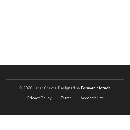
© 2026 Lahar Chakra. Designed by
Forever Infotech
.
Privacy Policy
Terms
Accessibility