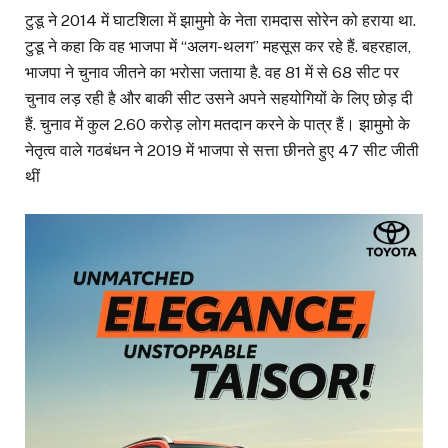
टुडू ने 2014 में घाटशिला में झामुमो के नेता रामदास सोरेन को हराया था.
टुडू ने कहा कि वह भाजपा में ‘‘अलग-थलग’’ महसूस कर रहे हैं. बहरहाल,
भाजपा ने चुनाव जीतने का भरोसा जताया है. वह 81 में से 68 सीट पर
चुनाव लड़ रही है और बाकी सीट उसने अपने सहयोगियों के लिए छोड़ दी
हैं. चुनाव में कुल 2.60 करोड़ लोग मतदान करने के पात्र हैं। झामुमो के
नेतृत्व वाले गठबंधन ने 2019 में भाजपा से सत्ता छीनते हुए 47 सीट जीती
थीं