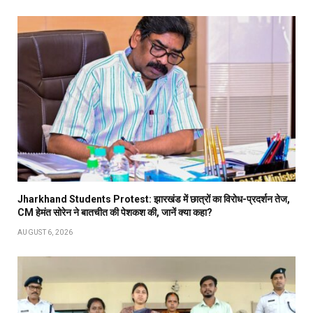
Jharkhand Students Protest: झारखंड में छात्रों का विरोध-प्रदर्शन तेज,
CM हेमंत सोरेन ने बातचीत की पेशकश की, जानें क्या कहा?
AUGUST 6, 2026