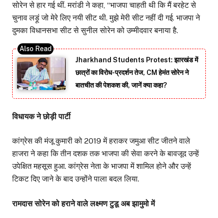
सोरेन से हार गई थीं. मरांडी ने कहा, ‘‘भाजपा चाहती थी कि मैं बरहेट से
चुनाव लड़ूं जो मेरे लिए नयी सीट थी. मुझे मेरी सीट नहीं दी गई. भाजपा ने
दुमका विधानसभा सीट से सुनील सोरेन को उम्मीदवार बनाया है.
Jharkhand Students Protest: झारखंड में
छात्रों का विरोध-प्रदर्शन तेज, CM हेमंत सोरेन ने
बातचीत की पेशकश की, जानें क्या कहा?
विधायक ने छोड़ी पार्टी
कांग्रेस की मंजू कुमारी को 2019 में हराकर जमुआ सीट जीतने वाले
हाजरा ने कहा कि तीन दशक तक भाजपा की सेवा करने के बावजूद उन्हें
उपेक्षित महसूस हुआ. कांग्रेस नेता के भाजपा में शामिल होने और उन्हें
टिकट दिए जाने के बाद उन्होंने पाला बदल लिया.
रामदास सोरेन को हराने वाले लक्ष्मण टुडू अब झामुमो में