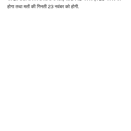
होगा तथा मतों की गिनती 23 नवंबर को होगी.