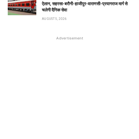
ऐलान, सहरसा-बरौनी-हाजीपुर-वाराणसी-प्रयागराज मार्ग से
चलेगी दैनिक सेवा
AUGUST 5, 2026
Advertisement