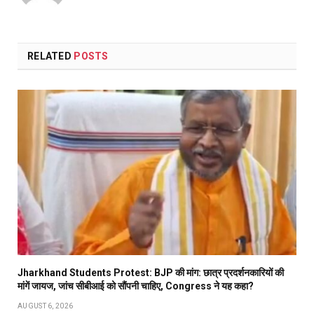
RELATED
POSTS
Jharkhand Students Protest: BJP की मांग: छात्र प्रदर्शनकारियों की
मांगें जायज, जांच सीबीआई को सौंपनी चाहिए, Congress ने यह कहा?
AUGUST 6, 2026