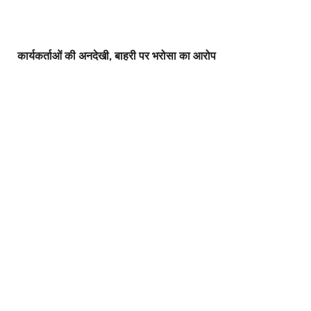
कार्यकर्ताओं की अनदेखी, बाहरी पर भरोसा का आरोप