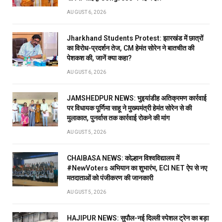
AUGUST 6, 2026
Jharkhand Students Protest: झारखंड में छात्रों
का विरोध-प्रदर्शन तेज, CM हेमंत सोरेन ने बातचीत की
पेशकश की, जानें क्या कहा?
AUGUST 6, 2026
JAMSHEDPUR NEWS: भुइयांडीह अतिक्रमण कार्रवाई
पर विधायक पूर्णिमा साहू ने मुख्यमंत्री हेमंत सोरेन से की
मुलाकात, पुनर्वास तक कार्रवाई रोकने की मांग
AUGUST 5, 2026
CHAIBASA NEWS: कोल्हान विश्वविद्यालय में
#NewVoters अभियान का शुभारंभ, ECI NET ऐप से नए
मतदाताओं को पंजीकरण की जानकारी
AUGUST 5, 2026
HAJIPUR NEWS: सुपौल-नई दिल्ली स्पेशल ट्रेन का बड़ा