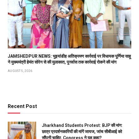
JAMSHEDPUR NEWS: भुइयांडीह अतिक्रमण कार्रवाई पर विधायक पूर्णिमा साहू
ने मुख्यमंत्री हेमंत सोरेन से की मुलाकात, पुनर्वास तक कार्रवाई रोकने की मांग
AUGUST 5, 2026
Recent Post
Jharkhand Students Protest: BJP की मांग:
छात्र प्रदर्शनकारियों की मांगें जायज, जांच सीबीआई को
सौंपनी चाहिए, Congress ने यह कहा?