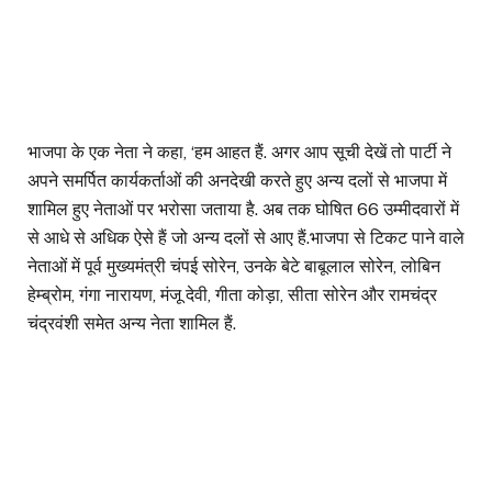
भाजपा के एक नेता ने कहा, ‘हम आहत हैं. अगर आप सूची देखें तो पार्टी ने
अपने समर्पित कार्यकर्ताओं की अनदेखी करते हुए अन्य दलों से भाजपा में
शामिल हुए नेताओं पर भरोसा जताया है. अब तक घोषित 66 उम्मीदवारों में
से आधे से अधिक ऐसे हैं जो अन्य दलों से आए हैं.भाजपा से टिकट पाने वाले
नेताओं में पूर्व मुख्यमंत्री चंपई सोरेन, उनके बेटे बाबूलाल सोरेन, लोबिन
हेम्ब्रोम, गंगा नारायण, मंजू देवी, गीता कोड़ा, सीता सोरेन और रामचंद्र
चंद्रवंशी समेत अन्य नेता शामिल हैं.