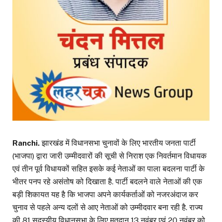
Ranchi.
झारखंड में विधानसभा चुनावों के लिए भारतीय जनता पार्टी
(भाजपा) द्वारा जारी उम्मीदवारों की सूची से निराश एक निवर्तमान विधायक
एवं तीन पूर्व विधायकों सहित इसके कई नेताओं का पाला बदलना पार्टी के
भीतर पनप रहे असंतोष को दिखाता है. पार्टी बदलने वाले नेताओं की एक
बड़ी शिकायत यह है कि भाजपा अपने कार्यकर्ताओं को नजरअंदाज कर
चुनाव से पहले अन्य दलों से आए नेताओं को उम्मीदवार बना रही है. राज्य
की 81 सदस्यीय विधानसभा के लिए मतदान 13 नवंबर एवं 20 नवंबर को