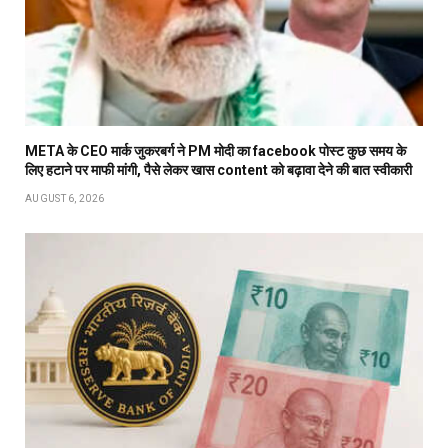
META के CEO मार्क जुकरबर्ग ने PM मोदी का facebook पोस्ट कुछ समय के
लिए हटाने पर माफी मांगी, पैसे लेकर खास content को बढ़ावा देने की बात स्वीकारी
AUGUST 6, 2026