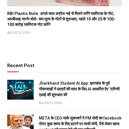
RBI Plastic Note: अगले साल अप्रैल-मई से मिलने लगेंगे प्लास्टिक के नोट,
आरबीआइ गवर्नर बोले- कम मूल्य के नोटों से शुरुआत, पहले 10 और 20 के 100-
100 करोड़ प्लास्टिक नोट छपेंगे
AUGUST 6, 2026
Recent Post
Jharkhand Student AI App: झारखंड के पूर्व
नौकरशाहों ने छात्रों की मदद के लिए AI आधारित ऐप ‘प्रीप्जी
एआई की शुरुआत की
AUGUST 6, 2026
META के CEO मार्क जुकरबर्ग ने PM मोदी का facebook
पोस्ट कुछ समय के लिए हटाने पर माफी मांगी, पैसे लेकर खास