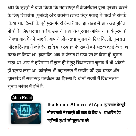
आप के सूत्रों ने दावा किया कि महाराष्ट्र में केजरीवाल द्वारा प्रचार करने
के लिए शिवसेना (यूबीटी) और राकांपा (शरद चंद्र पवार) ने पार्टी से संपर्क
किया था. दिल्ली के पूर्व मुख्यमंत्री केजरीवाल झारखंड में, झारखंड मुक्ति
मोर्चा के लिए प्रचार करेंगे. उन्होंने कहा कि प्रचार अभियान कार्यक्रम की
घोषणा बाद में की जाएगी. आप ने लोकसभा चुनाव के लिए दिल्ली, गुजरात
और हरियाणा में कांग्रेस (इंडिया गठबंधन के सबसे बड़े घटक दल) के साथ
गठबंधन किया था. हालांकि, आप ने पंजाब में गठबंधन के बिना ही चुनाव
लड़ा था. आप ने हरियाणा में हाल ही में हुए विधानसभा चुनाव में भी अकेले
ही चुनाव लड़ा था. कांग्रेस भी महाराष्ट्र में एमवीए की एक घटक और
झारखंड में सत्तारूढ़ गठबंधन का हिस्सा है. दोनों राज्यों में विधानसभा
चुनाव नवंबर में होने हैं.
Jharkhand Student AI App: झारखंड के पूर्व
नौकरशाहों ने छात्रों की मदद के लिए AI आधारित ऐप
‘प्रीप्जी एआई की शुरुआत की