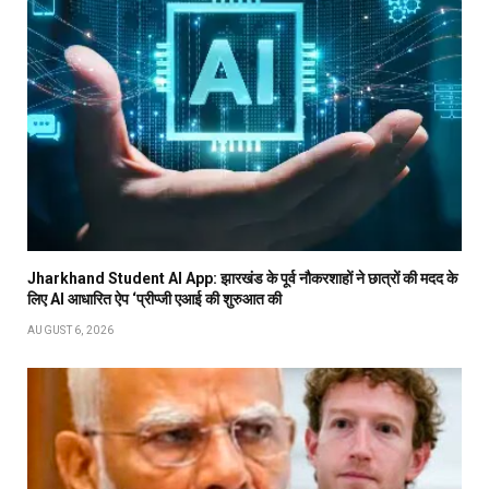
Jharkhand Student AI App: झारखंड के पूर्व नौकरशाहों ने छात्रों की मदद के
लिए AI आधारित ऐप ‘प्रीप्जी एआई की शुरुआत की
AUGUST 6, 2026