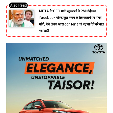
META के CEO मार्क जुकरबर्ग ने PM मोदी का
facebook पोस्ट कुछ समय के लिए हटाने पर माफी
मांगी, पैसे लेकर खास content को बढ़ावा देने की बात
स्वीकारी