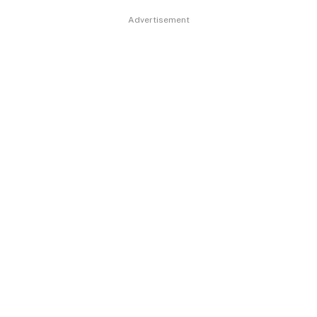
Advertisement