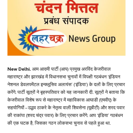
New Delhi.
आम आदमी पार्टी (आप) प्रमुख अरविंद केजरीवाल
महाराष्ट्र और झारखंड में विधानसभा चुनावों में विपक्षी गठबंधन ‘इंडियन
नेशनल डेवलपमेंटल इन्क्लूसिव अलायंस’ (‘इंडिया’) के दलों के लिए प्रचार
करेंगे. पार्टी सूत्रों ने बृहस्पतिवार को यह जानकारी दी. सूत्रों ने बताया कि
केजरीवाल विशेष रूप से महाराष्ट्र में महाविकास आघाडी (एमवीए) के
सहयोगियों – उद्धव ठाकरे के नेतृत्व वाली शिवसेना (यूबीटी) और शरद पवार
की राकांपा (शरद चंद्र पवार) के लिए प्रचार करेंगे. आप ‘इंडिया’ गठबंधन
की एक घटक है, जिसका गठन लोकसभा चुनाव से पहले हुआ था.