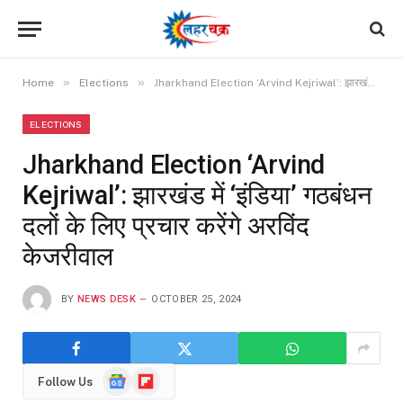
»
»
Home
Elections
Jharkhand Election ‘Arvind Kejriwal’: झारखंड में ‘इंडिया’ गठबंधन दलों के लिए प्रचार करेंगे अरविंद केजरीवाल
ELECTIONS
Jharkhand Election ‘Arvind
Kejriwal’: झारखंड में ‘इंडिया’ गठबंधन
दलों के लिए प्रचार करेंगे अरविंद
केजरीवाल
BY
NEWS DESK
OCTOBER 25, 2024
Google
Flipboard
Follow Us
News