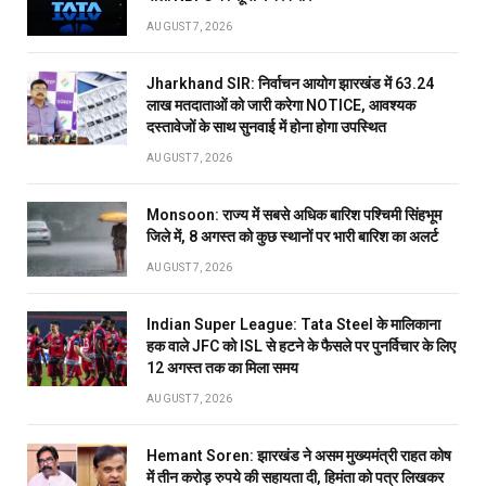
AUGUST 7, 2026
Jharkhand SIR: निर्वाचन आयोग झारखंड में 63.24
लाख मतदाताओं को जारी करेगा NOTICE, आवश्यक
दस्तावेजों के साथ सुनवाई में होना होगा उपस्थित
AUGUST 7, 2026
Monsoon: राज्य में सबसे अधिक बारिश पश्चिमी सिंहभूम
जिले में, 8 अगस्त को कुछ स्थानों पर भारी बारिश का अलर्ट
AUGUST 7, 2026
Indian Super League: Tata Steel के मालिकाना
हक वाले JFC को ISL से हटने के फैसले पर पुनर्विचार के लिए
12 अगस्त तक का मिला समय
AUGUST 7, 2026
Hemant Soren: झारखंड ने असम मुख्यमंत्री राहत कोष
में तीन करोड़ रुपये की सहायता दी, हिमंता को पत्र लिखकर