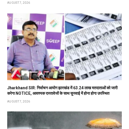
AUGUST 7, 2026
Jharkhand SIR: निर्वाचन आयोग झारखंड में 63.24 लाख मतदाताओं को जारी
करेगा NOTICE, आवश्यक दस्तावेजों के साथ सुनवाई में होना होगा उपस्थित
AUGUST 7, 2026