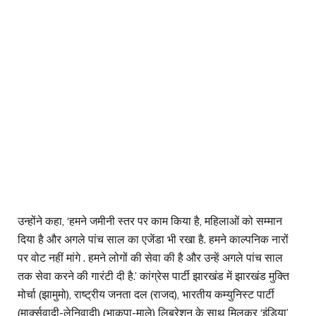
उन्होंने कहा, ‘हमने जमीनी स्तर पर काम किया है, महिलाओं को सम्मान
दिया है और अगले पांच साल का एजेंडा भी रखा है. हमने काल्पनिक नारों
पर वोट नहीं मांगे . हमने लोगों की सेवा की है और उन्हें अगले पांच साल
तक सेवा करने की गारंटी दी है.’ कांग्रेस पार्टी झारखंड में झारखंड मुक्ति
मोर्चा (झामुमो), राष्ट्रीय जनता दल (राजद), भारतीय कम्युनिस्ट पार्टी
(मार्क्सवादी-लेनिवादी) (भाकपा-माले) लिबरेशन के साथ मिलकर ‘इंडिया’