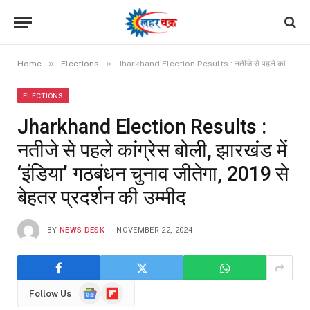
»
»
Home
Elections
Jharkhand Election Results : नतीजे से पहले कांग्रेस बोली, झारखंड में ‘इंडिया’ गठबंधन चुनाव जीतेगा, 2019 से बेहतर प्रदर्शन की उम्मीद
ELECTIONS
Jharkhand Election Results :
नतीजे से पहले कांग्रेस बोली, झारखंड में
‘इंडिया’ गठबंधन चुनाव जीतेगा, 2019 से
बेहतर प्रदर्शन की उम्मीद
BY
NEWS DESK
NOVEMBER 22, 2024
Google
Flipboard
Follow Us
News