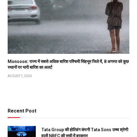
Monsoon: राज्य में सबसे अधिक बारिश पश्चिमी सिंहभूम जिले में, 8 अगस्त को कुछ
स्थानों पर भारी बारिश का अलर्ट
AUGUST 7, 2026
Recent Post
Tata Group की होल्डिंग कंपनी Tata Sons उच्च श्रेणी
वाली NBFC की सूची में बरकरार