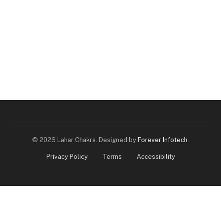
© 2026 Lahar Chakra. Designed by
Forever Infotech
.
Privacy Policy
Terms
Accessibility