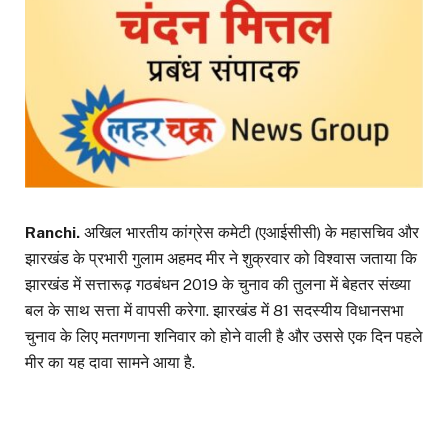
Ranchi.
अखिल भारतीय कांग्रेस कमेटी (एआईसीसी) के महासचिव और
झारखंड के प्रभारी गुलाम अहमद मीर ने शुक्रवार को विश्वास जताया कि
झारखंड में सत्तारूढ़ गठबंधन 2019 के चुनाव की तुलना में बेहतर संख्या
बल के साथ सत्ता में वापसी करेगा. झारखंड में 81 सदस्यीय विधानसभा
चुनाव के लिए मतगणना शनिवार को होने वाली है और उससे एक दिन पहले
मीर का यह दावा सामने आया है.