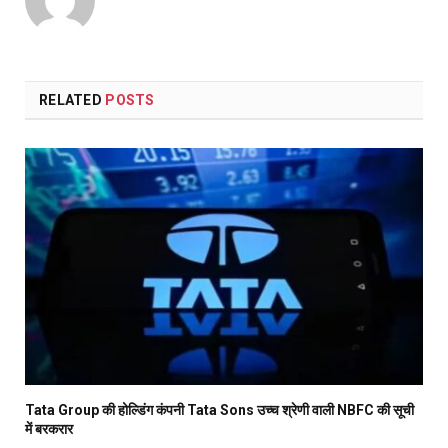
RELATED
POSTS
Tata Group की होल्डिंग कंपनी Tata Sons उच्च श्रेणी वाली NBFC की सूची
में बरकरार