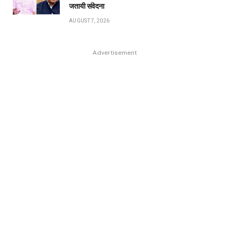
जतायी संवेदना
AUGUST 7, 2026
Advertisement