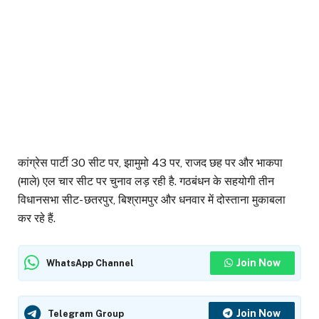
कांग्रेस पार्टी 30 सीट पर, झामुमो 43 पर, राजद छह पर और भाकपा
(माले) एल चार सीट पर चुनाव लड़ रही है. गठबंधन के सहयोगी तीन
विधानसभा सीट- छतरपुर, बिश्रामपुर और धनवार में दोस्ताना मुकाबला
कर रहे हैं.
Join Now
WhatsApp Channel
Join Now
Telegram Group