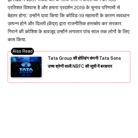
प्रतिशत विश्वास है और हमारा प्रदर्शन 2019 के चुनाव परिणामों से
बेहतर होगा.’ उन्होंने दावा किया कि कोविड-19 महामारी के कारण व्यवधान
उत्पन्न होने और दिल्ली (केंद्र) द्वारा राजनीतिक हस्तक्षेप कर सरकार
गिराने की कोशिश के बावजूद उन्होंने लगातार पांच साल तक लोगों के लिए
काम किया.
Tata Group की होल्डिंग कंपनी Tata Sons
उच्च श्रेणी वाली NBFC की सूची में बरकरार