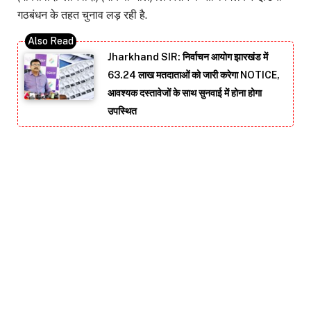
गठबंधन के तहत चुनाव लड़ रही है.
Jharkhand SIR: निर्वाचन आयोग झारखंड में
63.24 लाख मतदाताओं को जारी करेगा NOTICE,
आवश्यक दस्तावेजों के साथ सुनवाई में होना होगा
उपस्थित