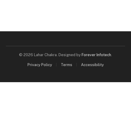
© 2026 Lahar Chakra. Designed by
Forever Infotech
.
Privacy Policy
Terms
Accessibility