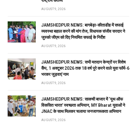
राष्ट्रीय कर्तव्य
AUGUST 9, 2026
JAMSHEDPUR NEWS: बागबेड़ा-कीताडीह में सफाई
व्यवस्था बहाल करने की मांग तेज, विधायक संजीव सरदार ने
जुस्को जीएम को दिए नियमित सफाई के निर्देश
AUGUST 9, 2026
JAMSHEDPUR NEWS: सभी मतदान केन्द्रों पर विशेष
कैंप, 1 अक्टूबर 2026 तक 18 वर्ष पूरे करने वाले युवा फॉर्म-6
भरकर जुड़वाएं नाम
AUGUST 9, 2026
JAMSHEDPUR NEWS: साकची बाजार में ‘यूथ ऑफ
विकसित भारत’ स्वच्छता अभियान, MY Bharat युवाओं ने
JNAC के साथ मिलकर चलाया जनजागरूकता अभियान
AUGUST 9, 2026