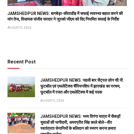
JAMSHEDPUR NEWS: बागबेड़ा-कीताडीह में सफाई व्यवस्था बहाल करने की
मांग तेज, विधायक संजीव सरदार ने जुस्को जीएम को दिए नियमित सफाई के निर्देश
AUGUST 9, 2026
Recent Post
JAMSHEDPUR NEWS: पहली बार सेंट्रल ज़ोन सी.पी.
फुटबॉल एवं एथलेटिक्स चैंपियनशिप में झारखंड का परचम,
फुटबॉल में रजत और एथलेटिक्स में कई पदक
AUGUST 9, 2026
JAMSHEDPUR NEWS: भव्य तिरंगा यात्रा में सैकड़ों
युवाओं की भागीदारी, अमरप्रीत सिंह काले बोले—वीर
स्वतंत्रता सेनानियों के बलिदान को स्मरण करना हमारा