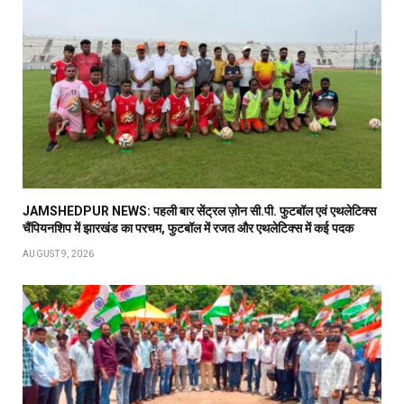
JAMSHEDPUR NEWS: पहली बार सेंट्रल ज़ोन सी.पी. फुटबॉल एवं एथलेटिक्स
चैंपियनशिप में झारखंड का परचम, फुटबॉल में रजत और एथलेटिक्स में कई पदक
AUGUST 9, 2026