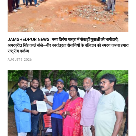
JAMSHEDPUR NEWS: भव्य तिरंगा यात्रा में सैकड़ों युवाओं की भागीदारी,
अमरप्रीत सिंह काले बोले—वीर स्वतंत्रता सेनानियों के बलिदान को स्मरण करना हमारा
राष्ट्रीय कर्तव्य
AUGUST 9, 2026