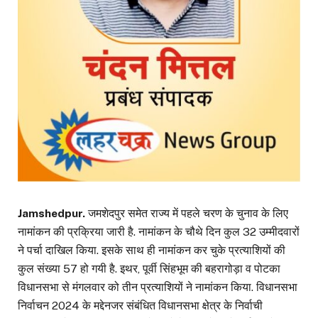
Jamshedpur.
जमशेदपुर समेत राज्य में पहले चरण के चुनाव के लिए
नामांकन की प्रक्रिया जारी है. नामांकन के चौथे दिन कुल 32 उम्मीदवारों
ने पर्चा दाखिल किया. इसके साथ ही नामांकन कर चुके प्रत्याशियों की
कुल संख्या 57 हो गयी है. इथर, पूर्वी सिंहभूम की बहरागोड़ा व पोटका
विधानसभा से मंगलवार को तीन प्रत्याशियों ने नामांकन किया. विधानसभा
निर्वाचन 2024 के मद्देनजर संबंधित विधानसभा क्षेत्र के निर्वाची