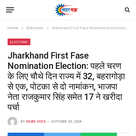
»
»
Home
Elections
Jharkhand First Fase Nomination Election: पहले चरण के लिए चाैथे दिन राज्य में 32, बहरागोड़ा से एक, पोटका से दो नामांकन, भाजपा नेता राजकुमार सिंह समेत 17 ने खरीदा पर्चा
ELECTIONS
Jharkhand First Fase
Nomination Election: पहले चरण
के लिए चाैथे दिन राज्य में 32, बहरागोड़ा
से एक, पोटका से दो नामांकन, भाजपा
नेता राजकुमार सिंह समेत 17 ने खरीदा
पर्चा
BY
NEWS DESK
OCTOBER 23, 2024