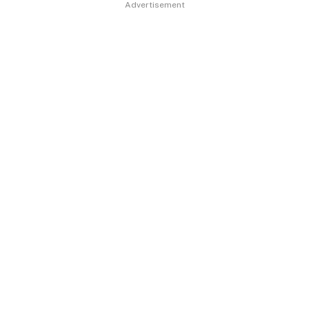
Advertisement