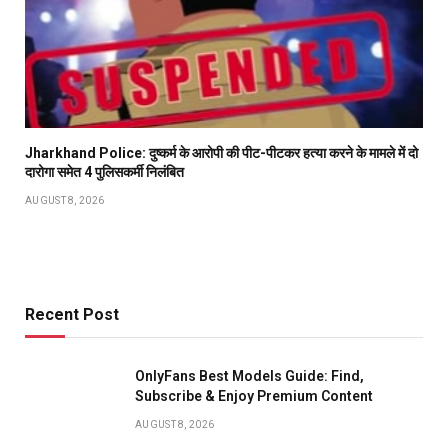
Jharkhand Police: दुष्कर्म के आरोपी की पीट-पीटकर हत्या करने के मामले में दो
दारोगा समेत 4 पुलिसकर्मी निलंबित
AUGUST 8, 2026
Recent Post
OnlyFans Best Models Guide: Find,
Subscribe & Enjoy Premium Content
AUGUST 8, 2026