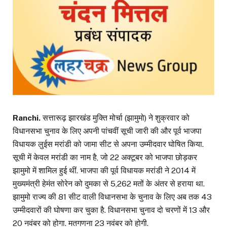
Ranchi.
सत्तारूढ़ झारखंड मुक्ति मोर्चा (झामुमो) ने शुक्रवार को
विधानसभा चुनाव के लिए अपनी पांचवीं सूची जारी की और पूर्व भाजपा
विधायक लुईस मरांडी को जामा सीट से अपना उम्मीदवार घोषित किया.
सूची में केवल मरांडी का नाम है, जो 22 अक्टूबर को भाजपा छोड़कर
झामुमो में शामिल हुई थीं. भाजपा की पूर्व विधायक मरांडी ने 2014 में
मुख्यमंत्री हेमंत सोरेन को दुमका से 5,262 मतों के अंतर से हराया था.
झामुमो राज्य की 81 सीट वाली विधानसभा के चुनाव के लिए अब तक 43
उम्मीदवारों की घोषणा कर चुका है. विधानसभा चुनाव दो चरणों में 13 और
20 नवंबर को होगा. मतगणना 23 नवंबर को होगी.