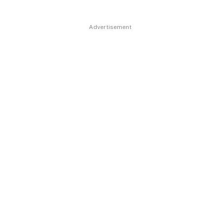
Advertisement