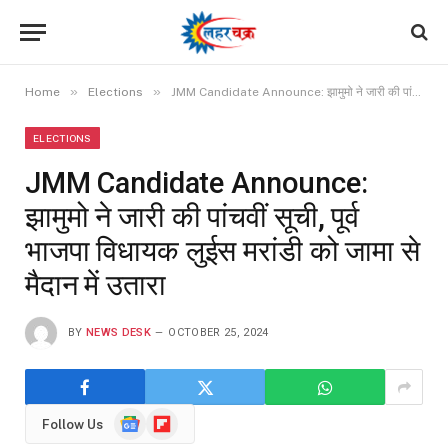
»
»
Home
Elections
JMM Candidate Announce: झामुमो ने जारी की पांचवीं सूची, पूर्व भाजपा विधायक लुईस मरांडी को जामा से मैदान में उतारा
ELECTIONS
JMM Candidate Announce:
झामुमो ने जारी की पांचवीं सूची, पूर्व
भाजपा विधायक लुईस मरांडी को जामा से
मैदान में उतारा
BY
NEWS DESK
OCTOBER 25, 2024
Google
Flipboard
Follow Us
News