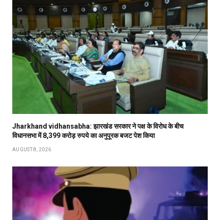
Jharkhand vidhansabha: झारखंड सरकार ने पक्ष के विरोध के बीच
विधानसभा में 8,399 करोड़ रुपये का अनुपूरक बजट पेश किया
AUGUST 8, 2026