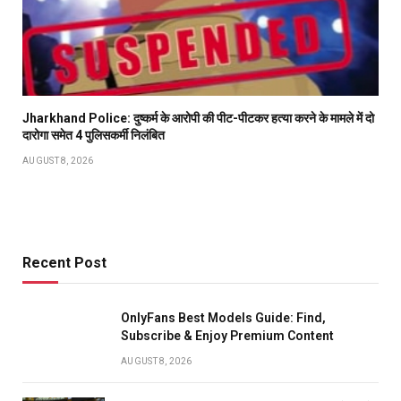
Jharkhand Police: दुष्कर्म के आरोपी की पीट-पीटकर हत्या करने के मामले में दो
दारोगा समेत 4 पुलिसकर्मी निलंबित
AUGUST 8, 2026
Recent Post
OnlyFans Best Models Guide: Find,
Subscribe & Enjoy Premium Content
AUGUST 8, 2026