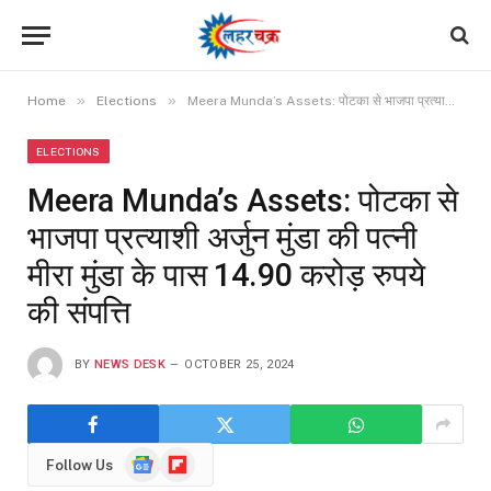
»
»
Home
Elections
Meera Munda’s Assets: पोटका से भाजपा प्रत्याशी अर्जुन मुंडा की पत्नी मीरा मुंडा के पास 14.90 करोड़ रुपये की संपत्ति
ELECTIONS
Meera Munda’s Assets: पोटका से
भाजपा प्रत्याशी अर्जुन मुंडा की पत्नी
मीरा मुंडा के पास 14.90 करोड़ रुपये
की संपत्ति
BY
NEWS DESK
OCTOBER 25, 2024
Google
Flipboard
Follow Us
News