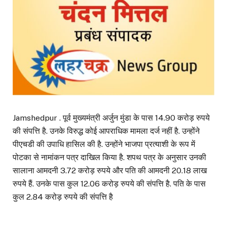
Jamshedpur . पूर्व मुख्यमंत्री अर्जुन मुंडा के पास 14.90 करोड़ रुपये
की संपत्ति है. उनके विरुद्ध कोई आपराधिक मामला दर्ज नहीं है. उन्होंने
पीएचडी की उपाधि हासिल की है. उन्होंने भाजपा प्रत्याशी के रूप में
पोटका से नामांकन पत्र दाखिल किया है. शपथ पत्र के अनुसार उनकी
सालाना आमदनी 3.72 करोड़ रुपये और पति की आमदनी 20.18 लाख
रुपये हैं. उनके पास कुल 12.06 करोड़ रुपये की संपत्ति है. पति के पास
कुल 2.84 करोड़ रुपये की संपत्ति है