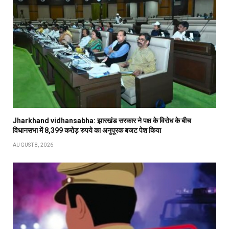
Jharkhand vidhansabha: झारखंड सरकार ने पक्ष के विरोध के बीच
विधानसभा में 8,399 करोड़ रुपये का अनुपूरक बजट पेश किया
AUGUST 8, 2026