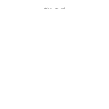
Advertisement