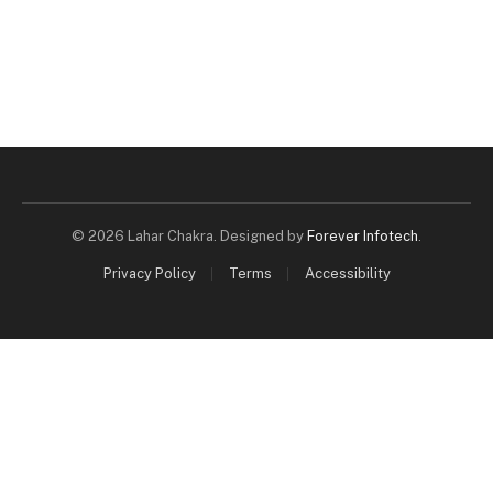
© 2026 Lahar Chakra. Designed by
Forever Infotech
.
Privacy Policy
Terms
Accessibility