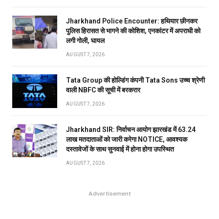
Jharkhand Police Encounter: हथियार छीनकर
पुलिस हिरासत से भागने की कोशिश, एनकांटर में अपराधी को
लगी गोली, घायल
AUGUST 7, 2026
Tata Group की होल्डिंग कंपनी Tata Sons उच्च श्रेणी
वाली NBFC की सूची में बरकरार
AUGUST 7, 2026
Jharkhand SIR: निर्वाचन आयोग झारखंड में 63.24
लाख मतदाताओं को जारी करेगा NOTICE, आवश्यक
दस्तावेजों के साथ सुनवाई में होना होगा उपस्थित
AUGUST 7, 2026
Advertisement