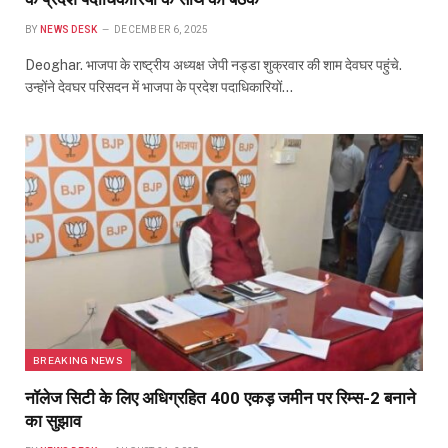
BY
NEWS DESK
DECEMBER 6, 2025
Deoghar. भाजपा के राष्ट्रीय अध्यक्ष जेपी नड्डा शुक्रवार की शाम देवघर पहुंचे.
उन्होंने देवघर परिसदन में भाजपा के प्रदेश पदाधिकारियों…
BREAKING NEWS
नॉलेज सिटी के लिए अधिग्रहित 400 एकड़ जमीन पर रिम्स-2 बनाने
का सुझाव