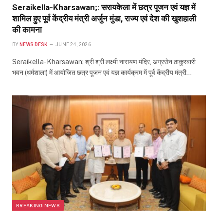
Seraikella-Kharsawan;: सरायकेला में छत्र पूजन एवं यज्ञ में
शामिल हुए पूर्व केंद्रीय मंत्री अर्जुन मुंडा, राज्य एवं देश की खुशहाली
की कामना
BY
NEWS DESK
JUNE 24, 2026
Seraikella-Kharsawan; श्री श्री लक्ष्मी नारायण मंदिर, अग्रसेन ठाकुरबारी
भवन (धर्मशाला) में आयोजित छत्र पूजन एवं यज्ञ कार्यक्रम में पूर्व केंद्रीय मंत्री…
BREAKING NEWS