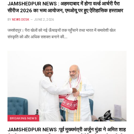
JAMSHEDPUR NEWS : अहमदाबाद में होगा वर्ल्ड आर्चरी पैरा
सीरीज 2026 का भव्य आयोजन, एमओयू पर हुए ऐतिहासिक हस्ताक्षर
BY
NEWS DESK
JUNE 2, 2026
जमशेदपुर। पैरा खेलों को नई ऊँचाइयों तक पहुँचाने तथा भारत में समावेशी खेल
संस्कृति को और अधिक सशक्त बनाने की…
BREAKING NEWS
JAMSHEDPUR NEWS :पूर्व मुख्यमंत्री अर्जुन मुंडा ने अमित शाह