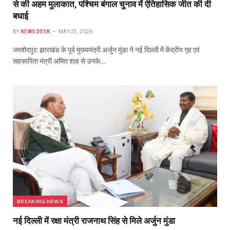
से की अहम मुलाकात, पश्चिम बंगाल चुनाव में ऐतिहासिक जीत की दी
बधाई
BY
NEWS DESK
MAY 25, 2026
जमशेदपुर: झारखंड के पूर्व मुख्यमंत्री अर्जुन मुंडा ने नई दिल्ली में केंद्रीय गृह एवं
सहकारिता मंत्री अमित शाह से उनके…
BREAKING NEWS
नई दिल्ली में रक्षा मंत्री राजनाथ सिंह से मिले अर्जुन मुंडा