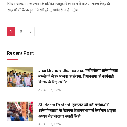
Kharsawan. खरसावां के हरिभंजा सामुदायिक भवन में भाजपा शक्ति केंद्र के
सदस्यों की बैठक हुई, जिसमें पूर्व मुख्यमंत्री अर्जुन मुंडा…
Next
1
2
Recent Post
Jharkhand vidhansabha: भर्ती परीक्षा ‘अनियमितता’
मामले को लेकर भाजपा का हंगामा, विधानसभा की कार्यवाही
दिनभर के लिए स्थगित
AUGUST 7, 2026
Students Protest: झारखंड की भर्ती परीक्षाओं में
अनियमितताओं के खिलाफ विधानसभा मार्च के दौरान आइसा
अध्यक्ष नेहा बोरा पर स्याही फेंकी
AUGUST 7, 2026