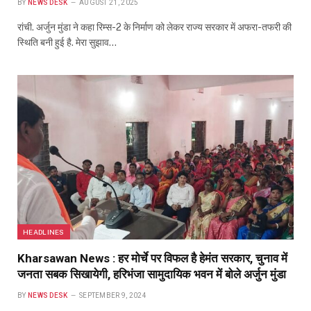
BY
NEWS DESK
AUGUST 21, 2025
रांची. अर्जुन मुंडा ने कहा रिम्स-2 के निर्माण को लेकर राज्य सरकार में अफरा-तफरी की
स्थिति बनी हुई है. मेरा सुझाव…
HEADLINES
Kharsawan News : हर मोर्चे पर विफल है हेमंत सरकार, चुनाव में
जनता सबक सिखायेगी, हरिभंजा सामुदायिक भवन में बोले अर्जुन मुंडा
BY
NEWS DESK
SEPTEMBER 9, 2024