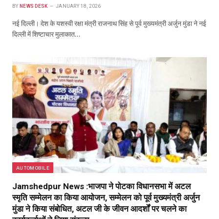
BY
NEWS DESK
JANUARY 18, 2026
नई दिल्ली। देश के यशस्वी रक्षा मंत्री राजनाथ सिंह से पूर्व मुख्यमंत्री अर्जुन मुंडा ने नई
दिल्ली में शिष्टाचार मुलाकात…
AUTOMOBILE
Jamshedpur News :भाजपा ने पोटका विधानसभा में अटल
स्मृति सम्मेलन का किया आयोजन, सम्मेलन को पूर्व मुख्यमंत्री अर्जुन
मुंडा ने किया संबोधित, अटल जी के जीवन आदर्शों पर चलने का