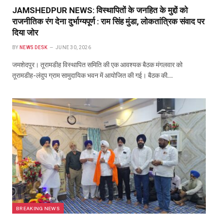
JAMSHEDPUR NEWS: विस्थापितों के जनहित के मुद्दों को
राजनीतिक रंग देना दुर्भाग्यपूर्ण : राम सिंह मुंडा, लोकतांत्रिक संवाद पर
दिया जोर
BY
NEWS DESK
JUNE 30, 2026
जमशेदपुर। तूरामडीह विस्थापित समिति की एक आवश्यक बैठक मंगलवार को
तूरामडीह-लंदुप ग्राम सामुदायिक भवन में आयोजित की गई। बैठक की…
BREAKING NEWS