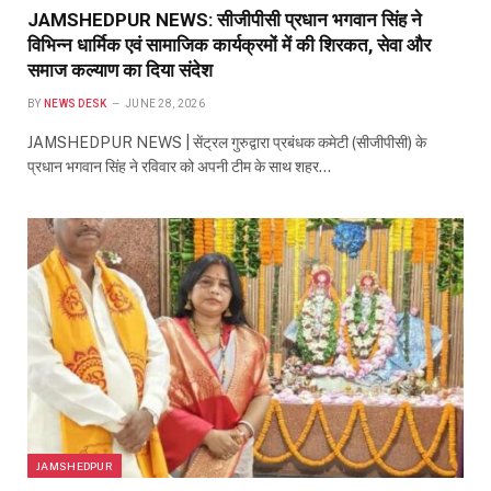
JAMSHEDPUR NEWS: सीजीपीसी प्रधान भगवान सिंह ने
विभिन्न धार्मिक एवं सामाजिक कार्यक्रमों में की शिरकत, सेवा और
समाज कल्याण का दिया संदेश
BY
NEWS DESK
JUNE 28, 2026
JAMSHEDPUR NEWS | सेंट्रल गुरुद्वारा प्रबंधक कमेटी (सीजीपीसी) के
प्रधान भगवान सिंह ने रविवार को अपनी टीम के साथ शहर…
JAMSHEDPUR