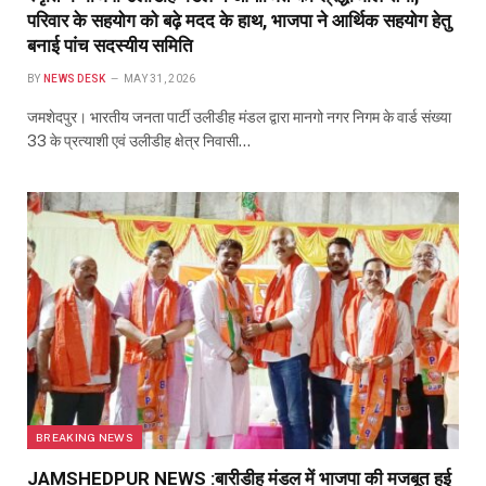
परिवार के सहयोग को बढ़े मदद के हाथ, भाजपा ने आर्थिक सहयोग हेतु
बनाई पांच सदस्यीय समिति
BY
NEWS DESK
MAY 31, 2026
जमशेदपुर। भारतीय जनता पार्टी उलीडीह मंडल द्वारा मानगो नगर निगम के वार्ड संख्या
33 के प्रत्याशी एवं उलीडीह क्षेत्र निवासी…
BREAKING NEWS
JAMSHEDPUR NEWS :बारीडीह मंडल में भाजपा की मजबूत हुई