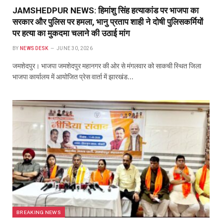
JAMSHEDPUR NEWS: हिमांशु सिंह हत्याकांड पर भाजपा का
सरकार और पुलिस पर हमला, भानु प्रताप शाही ने दोषी पुलिसकर्मियों
पर हत्या का मुकदमा चलाने की उठाई मांग
BY
NEWS DESK
JUNE 30, 2026
जमशेदपुर। भाजपा जमशेदपुर महानगर की ओर से मंगलवार को साकची स्थित जिला
भाजपा कार्यालय में आयोजित प्रेस वार्ता में झारखंड…
BREAKING NEWS