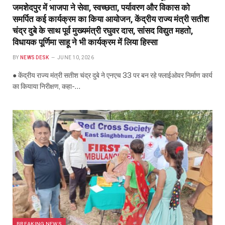
जमशेदपुर में भाजपा ने सेवा, स्वच्छता, पर्यावरण और विकास को
समर्पित कई कार्यक्रम का किया आयोजन, केंद्रीय राज्य मंत्री सतीश
चंद्र दुबे के साथ पूर्व मुख्यमंत्री रघुवर दास, सांसद विद्युत महतो,
विधायक पूर्णिमा साहू ने भी कार्यक्रम में लिया हिस्सा
BY
NEWS DESK
JUNE 10, 2026
● केंद्रीय राज्य मंत्री सतीश चंद्र दुबे ने एनएच 33 पर बन रहे फ्लाईओवर निर्माण कार्य
का कियाया निरीक्षण, कहा-…
BREAKING NEWS