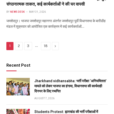
संगठनात्मक ताकत, कई कार्यकर्ताओं ने की घर वापसी
BY
NEWS DESK
MAY 31, 2026
जमशेदपुर। भाजपा जमशेदपुर महानगर अंतर्गत जमशेदपुर पूर्वी विधानसभा के बारीडीह
मंडल में शुक्रवार को आयोजित एक कार्यक्रम में कई कार्यकर्ताओं…
…
Next
1
2
3
18
Recent Post
Jharkhand vidhansabha: भर्ती परीक्षा ‘अनियमितता’
मामले को लेकर भाजपा का हंगामा, विधानसभा की कार्यवाही
दिनभर के लिए स्थगित
AUGUST 7, 2026
Students Protest: झारखंड की भर्ती परीक्षाओं में