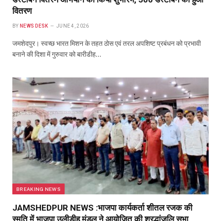
वितरण
BY
NEWS DESK
JUNE 4, 2026
जमशेदपुर। स्वच्छ भारत मिशन के तहत ठोस एवं तरल अपशिष्ट प्रबंधन को प्रभावी
बनाने की दिशा में गुरुवार को बारीडीह…
BREAKING NEWS
JAMSHEDPUR NEWS :भाजपा कार्यकर्ता शीतल रजक की
स्मृति में भाजपा उलीडीह मंडल ने आयोजित की श्रद्धांजलि सभा,