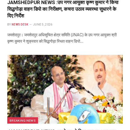
JAMSHEDPUR NEWS :उप नगर आयुक्त कृष्ण कुमार ने किया
सिद्धगोड़ा वाहन डिपो का निरीक्षण, कचरा उठाव व्यवस्था सुधारने के
दिए निर्देश
BY
NEWS DESK
JUNE 5, 2026
जमशेदपुर। जमशेदपुर अधिसूचित क्षेत्र समिति (JNAC) के उप नगर आयुक्त श्री
कृष्ण कुमार ने शुक्रवार को सिद्धगोड़ा स्थित वाहन डिपो…
BREAKING NEWS