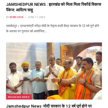
JAMSHEDPUR NEWS : झारखंड को मिला मिला रिकॉर्ड विकास
पैकेज: आदित्य साहू
BY
NEWS DESK
JUNE 11, 2026
जमशेदपुर। प्रधानमंत्री नरेंद्र मोदी के नेतृत्व वाली केंद्र सरकार के 12 वर्ष पूर्ण होने
के अवसर पर गुरुवार को आयोजित…
BREAKING NEWS
Jamshedpur News :मोदी सरकार के 12 वर्ष पूर्ण होने पर