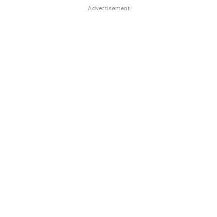
Advertisement