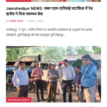
Jamshedpur NEWS :सबर ग्राम दारिसाई घाटशिला में रेड
क्रॉस ने दिया स्वास्थ्य सेवा
BY
NEWS DESK
JUNE 7, 2026
जमशेदपुर, 7 जून। त्वरित निर्णय पर आधारित कार्यक्रम के अनुसार रेड क्रॉस
सोसाईटी, पूर्वी सिंहभूम की टीम उपायुक्त पूर्वी सिंहभूम…
BREAKING NEWS