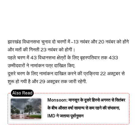
झारखंड विधानसभा चुनाव दो चरणों में – 13 नवंबर और 20 नवंबर को होंगे
और मतों की गिनती 23 नवंबर को होगी।
पहले चरण में 43 विधानसभा क्षेत्रों के लिए बृहस्पतिवार तक 433
उम्मीदवारों ने नामांकन पत्र दाखिल किए.
दूसरे चरण के लिए नामांकन दाखिल करने की प्रक्रिया 22 अक्टूबर से
शुरू हो गयी है और 29 अक्टूबर तक जारी रहेगी.
Monsoon: मानसून के दूसरे हिस्से अगस्त से सितंबर
के बीच औसत वर्षा सामान्य से कम रहने की संभावना,
IMD ने जताया पूर्वानुमान