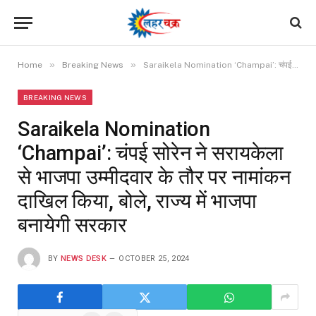
»
»
Home
Breaking News
Saraikela Nomination ‘Champai’: चंपई सोरेन ने सरायकेला से भाजपा उम्मीदवार के तौर पर नामांकन दाखिल किया, बोले, राज्य में भाजपा बनायेगी सरकार
BREAKING NEWS
Saraikela Nomination
‘Champai’: चंपई सोरेन ने सरायकेला
से भाजपा उम्मीदवार के तौर पर नामांकन
दाखिल किया, बोले, राज्य में भाजपा
बनायेगी सरकार
BY
NEWS DESK
OCTOBER 25, 2024