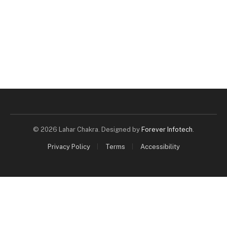
© 2026 Lahar Chakra. Designed by
Forever Infotech
.
Privacy Policy
Terms
Accessibility