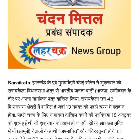
Saraikela
. झारखंड के पूर्व मुख्यमंत्री चंपई सोरेन ने शुक्रवार को
सरायकेला विधानसभा क्षेत्र से भारतीय जनता पार्टी (भाजपा) उम्मीदवार के
तौर पर अपना नामांकन पत्र दाखिल किया. सरायकेला उन 43
विधानसभा क्षेत्रों में शामिल है जहां 13 नवंबर को पहले चरण में मतदान
होगा. पहले चरण के लिए नामांकन दाखिल करने की प्रक्रिया 18 अक्टूबर
को शुरू हुई थी जो शुक्रवार को खत्म हो जाएगी. सोरेन झारखंड मुक्ति
मोर्चा (झामुमो) नेताओं के हाथों ‘‘अपमानित’’ और ‘‘तिरस्कृत’’ होने का