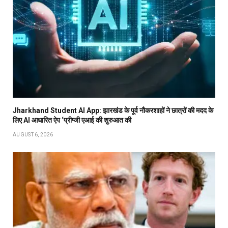
Jharkhand Student AI App: झारखंड के पूर्व नौकरशाहों ने छात्रों की मदद के
लिए AI आधारित ऐप ‘प्रीप्जी एआई की शुरुआत की
AUGUST 6, 2026