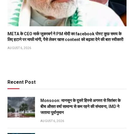
META के CEO मार्क जुकरबर्ग ने PM मोदी का facebook पोस्ट कुछ समय के
लिए हटाने पर माफी मांगी, पैसे लेकर खास content को बढ़ावा देने की बात स्वीकारी
AUGUST 6, 2026
Recent Post
Monsoon: मानसून के दूसरे हिस्से अगस्त से सितंबर के
बीच औसत वर्षा सामान्य से कम रहने की संभावना, IMD ने
जताया पूर्वानुमान
AUGUST 6, 2026