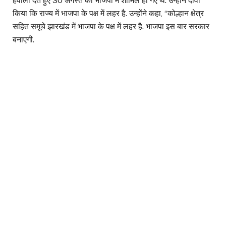
हवाला देते हुए 30 अगस्त को भाजपा में शामिल हो गए थे. उन्होंने दावा
किया कि राज्य में भाजपा के पक्ष में लहर है. उन्होंने कहा, ‘‘कोल्हान क्षेत्र
सहित समूचे झारखंड में भाजपा के पक्ष में लहर है. भाजपा इस बार सरकार
बनाएगी.