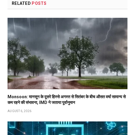
RELATED
POSTS
Monsoon: मानसून के दूसरे हिस्से अगस्त से सितंबर के बीच औसत वर्षा सामान्य से
कम रहने की संभावना, IMD ने जताया पूर्वानुमान
AUGUST 6, 2026