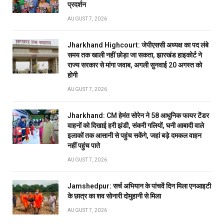
प्रदर्शन
AUGUST 7, 2026
Jharkhand Highcourt: जेपीएससी अध्यक्ष का पद लंबे
समय तक खाली नहीं छोड़ा जा सकता, झारखंड हाइकोर्ट ने
राज्य सरकार से मांगा जवाब, अगली सुनवाई 20 अगस्त को
होगी
AUGUST 7, 2026
Jharkhand: CM हेमंत सोरेन ने 58 आधुनिक फायर टेंडर
वाहनों को दिखाई हरी झंडी, संकरी गलियों, घनी आबादी वाले
इलाकों तक आसानी से पहुंच सकेंगे, जहां बड़े दमकल वाहन
नहीं पहुंच पाते
AUGUST 7, 2026
Jamshedpur: सर्च अभियान के पांचवें दिन मिला एनआइटी
के छात्र का शव सोनारी दोमुहानी से मिला
AUGUST 7, 2026