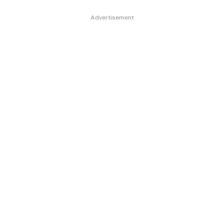
Advertisement