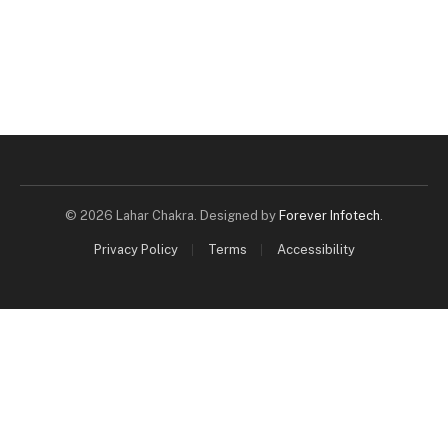
© 2026 Lahar Chakra. Designed by
Forever Infotech
.
Privacy Policy
Terms
Accessibility