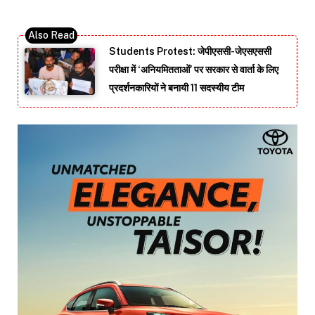
Students Protest: जेपीएससी-जेएसएससी
परीक्षा में ‘अनियमितताओं’ पर सरकार से वार्ता के लिए
प्रदर्शनकारियों ने बनायी 11 सदस्यीय टीम