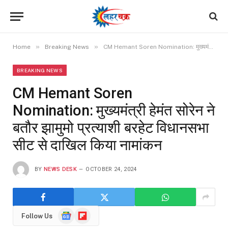
»
»
Home
Breaking News
CM Hemant Soren Nomination: मुख्यमंत्री हेमंत सोरेन ने बतौर झामुमो प्रत्याशी बरहेट विधानसभा सीट से दाखिल किया नामांकन
BREAKING NEWS
CM Hemant Soren
Nomination: मुख्यमंत्री हेमंत सोरेन ने
बतौर झामुमो प्रत्याशी बरहेट विधानसभा
सीट से दाखिल किया नामांकन
BY
NEWS DESK
OCTOBER 24, 2024
Google
Flipboard
Follow Us
News