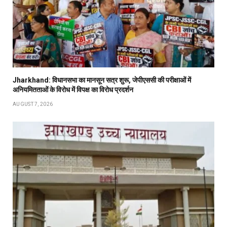
Jharkhand: विधानसभा का मानसून सत्र शुरू, जेपीएससी की परीक्षाओं में
अनियमितताओं के विरोध में विपक्ष का विरोध प्रदर्शन
AUGUST 7, 2026