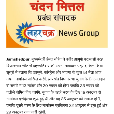
Jamshedpur
. मुख्यमंत्री हेमंत सोरेन ने बतौर झामुमो प्रत्याशी बरह
विधानसभा सीट से बृहस्पतिवार को अपना नामांकन पत्र दाखिल किया.
सूत्रों ने बताया कि झामुमो, कांग्रेस और भाजपा के कुल 51 नेता आज
अपना नामांकन दाखिल करेंगे. झारखंड विधानसभा चुनाव के लिए मतदान
दो चरणों में 13 नवंबर और 20 नवंबर को होगा जबकि 23 नवंबर को
नतीजे घोषित किए जाएंगे. चुनाव के पहले चरण के लिए 18 अक्टूबर से
नामांकन प्रक्रिया शुरू हुई थी और यह 25 अक्टूबर को समाप्त होगी,
जबकि दूसरे चरण के लिए नामांकन प्रक्रिया 22 अक्टूबर से शुरू हुई और
29 अक्टूबर तक जारी रहेगी.