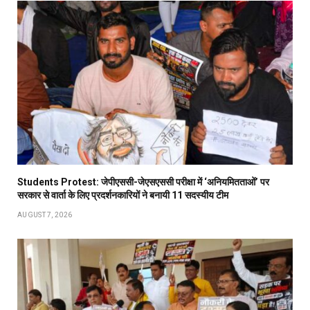
Students Protest: जेपीएससी-जेएसएससी परीक्षा में ‘अनियमितताओं’ पर
सरकार से वार्ता के लिए प्रदर्शनकारियों ने बनायी 11 सदस्यीय टीम
AUGUST 7, 2026