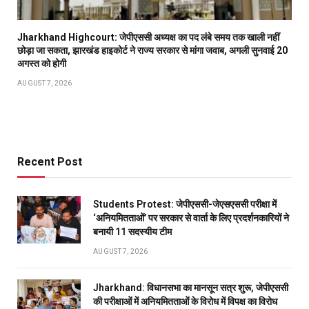
Jharkhand Highcourt: जेपीएससी अध्यक्ष का पद लंबे समय तक खाली नहीं
छोड़ा जा सकता, झारखंड हाइकोर्ट ने राज्य सरकार से मांगा जवाब, अगली सुनवाई 20
अगस्त को होगी
AUGUST 7, 2026
Recent Post
Students Protest: जेपीएससी-जेएसएससी परीक्षा में
‘अनियमितताओं’ पर सरकार से वार्ता के लिए प्रदर्शनकारियों ने
बनायी 11 सदस्यीय टीम
AUGUST 7, 2026
Jharkhand: विधानसभा का मानसून सत्र शुरू, जेपीएससी
की परीक्षाओं में अनियमितताओं के विरोध में विपक्ष का विरोध