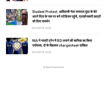
Student Protest: आदिवासी नेता जयपाल मुंडा के बेटे
अपने पिता के नाम पर बने स्टेडियम पहुंंचे, प्रदर्शनकारी छात्रों
को दिया समर्थन
AUGUST 8, 2026
NIA ने यात्री ट्रेन में IED लगाने की साजिश का किया
पर्दाफाश, दो के खिलाफ chargesheet दाखिल
AUGUST 8, 2026
Advertisement