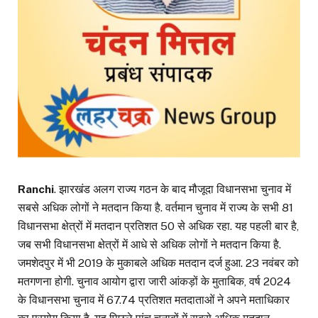
Ranchi
. झारखंड अलग राज्य गठन के बाद मौजूदा विधानसभा चुनाव में
सबसे अधिक लोगों ने मतदान किया है. वर्तमान चुनाव में राज्य के सभी 81
विधानसभा क्षेत्रों में मतदान प्रतिशत 50 से अधिक रहा. यह पहली बार है,
जब सभी विधानसभा क्षेत्रों में आधे से अधिक लोगों ने मतदान किया है.
जमशेदपुर में भी 2019 के मुकाबले अधिक मतदान दर्ज हुआ. 23 नवंबर को
मतगणना होगी. चुनाव आयोग द्वारा जारी आंकड़ों के मुताबिक, वर्ष 2024
के विधानसभा चुनाव में 67.74 प्रतिशत मतदाताओं ने अपने मताधिकार