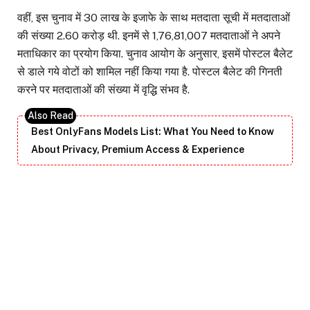
वहीं, इस चुनाव में 30 लाख के इजाफे के साथ मतदाता सूची में मतदाताओं
की संख्या 2.60 करोड़ थी. इनमें से 1,76,81,007 मतदाताओं ने अपने
मताधिकार का प्रयोग किया. चुनाव आयोग के अनुसार, इसमें पोस्टल बैलेट
से डाले गये वोटों को शामिल नहीं किया गया है. पोस्टल बैलेट की गिनती
करने पर मतदाताओं की संख्या में वृद्धि संभव है.
Best OnlyFans Models List: What You Need to Know
About Privacy, Premium Access & Experience