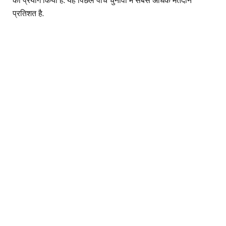
का प्रयोग किया है. यह पिछले पांच चुनावों में सबसे अधिक मतदान
प्रतिशत है.