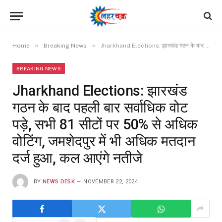
»
»
Home
Breaking News
Jharkhand Elections: झारखंड गठन के बाद पहली बार सर्वाधिक वोट पड़े, सभी 81 सीटों पर 50% से अधिक वोटिंग, जमशेदपुर में भी अधिक मतदान दर्ज हुआ, कल आएंगे नतीजे
BREAKING NEWS
Jharkhand Elections: झारखंड
गठन के बाद पहली बार सर्वाधिक वोट
पड़े, सभी 81 सीटों पर 50% से अधिक
वोटिंग, जमशेदपुर में भी अधिक मतदान
दर्ज हुआ, कल आएंगे नतीजे
BY
NEWS DESK
NOVEMBER 22, 2024