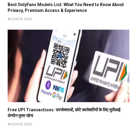
Best OnlyFans Models List: What You Need to Know About
Privacy, Premium Access & Experience
AUGUST 8, 2026
Free UPI Transactions: उपभोक्ताओं, छोटे कारोबारियों के लिए यूपीआई
लेनदेन मुफ्त रहेगा
AUGUST 8, 2026