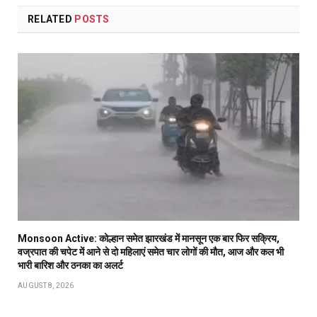
RELATED
POSTS
Monsoon Active: कोल्हान समेत झारखंड में मानसून एक बार फिर सक्रिय,
वज्रपात की चपेट में आने से दो महिलाएं समेत चार लोगों की मौत, आज और कल भी
भारी बारिश और ठनका का अलर्ट
AUGUST 8, 2026