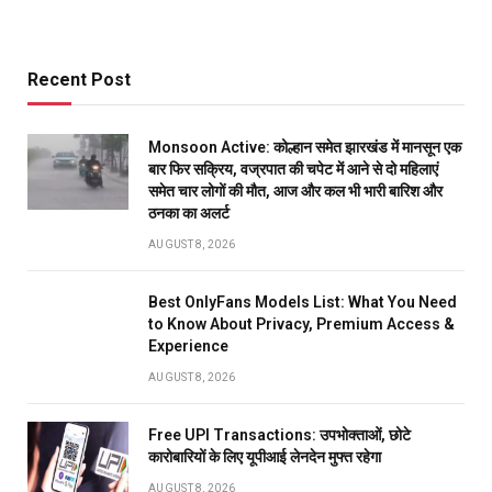
Recent Post
Monsoon Active: कोल्हान समेत झारखंड में मानसून एक
बार फिर सक्रिय, वज्रपात की चपेट में आने से दो महिलाएं
समेत चार लोगों की मौत, आज और कल भी भारी बारिश और
ठनका का अलर्ट
AUGUST 8, 2026
Best OnlyFans Models List: What You Need
to Know About Privacy, Premium Access &
Experience
AUGUST 8, 2026
Free UPI Transactions: उपभोक्ताओं, छोटे
कारोबारियों के लिए यूपीआई लेनदेन मुफ्त रहेगा
AUGUST 8, 2026