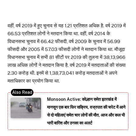
वहीं, वर्ष 2019 में हुए चुनाव से यह 1.21 प्रतिशत अधिक है. वर्ष 2019 में
66.53 प्रतिशत लोगों ने मतदान किया था. वहीं, वर्ष 2014 के
विधानसभा चुनाव में 66.42 फीसदी, वर्ष 2009 के चुनाव में 56.99
फीसदी और 2005 में 57.03 फीसदी लोगों ने मतदान किया था. मौजूदा
विधानसभा चुनाव में सभी 81 सीटों पर 2019 की तुलना में 38,13,966
लाख अधिक लोगों ने मतदान किया है. वर्ष 2019 में मतदाताओं की संख्या
2.30 करोड़ थी. इनमें से 1,38,73,041 करोड़ मतदाताओं ने अपने
मताधिकार का प्रयोग किया था.
Monsoon Active: कोल्हान समेत झारखंड में
मानसून एक बार फिर सक्रिय, वज्रपात की चपेट में आने
से दो महिलाएं समेत चार लोगों की मौत, आज और कल भी
भारी बारिश और ठनका का अलर्ट