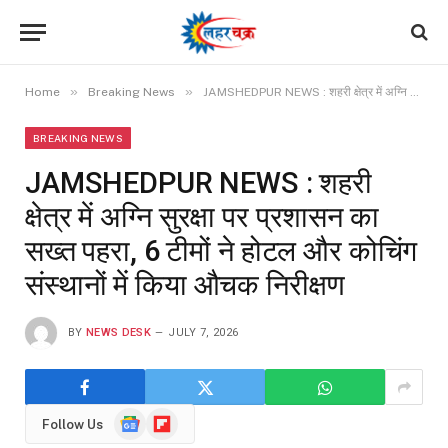
»
»
Home
Breaking News
JAMSHEDPUR NEWS : शहरी क्षेत्र में अग्नि सुरक्षा पर प्रशासन का सख्त पहरा, 6 टीमों ने होटल और कोचिंग संस्थानों में किया औचक निरीक्षण
BREAKING NEWS
JAMSHEDPUR NEWS : शहरी
क्षेत्र में अग्नि सुरक्षा पर प्रशासन का
सख्त पहरा, 6 टीमों ने होटल और कोचिंग
संस्थानों में किया औचक निरीक्षण
BY
NEWS DESK
JULY 7, 2026
Google
Flipboard
Follow Us
News