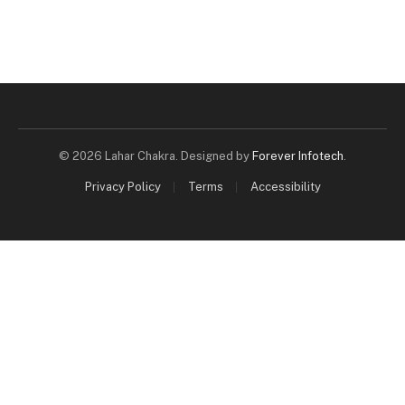
© 2026 Lahar Chakra. Designed by
Forever Infotech
.
Privacy Policy
Terms
Accessibility