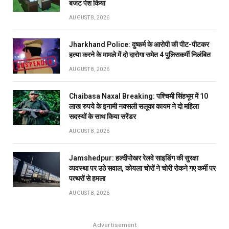
बजट पेश किया
AUGUST 8, 2026
Jharkhand Police: दुष्कर्म के आरोपी की पीट-पीटकर
हत्या करने के मामले में दो दारोगा समेत 4 पुलिसकर्मी निलंबित
AUGUST 8, 2026
Chaibasa Naxal Breaking: पश्चिमी सिंहभूम में 10
लाख रुपये के इनामी नक्सली सलूका कायम ने दो महिला
सदस्यों के साथ किया सरेंडर
AUGUST 8, 2026
Jamshedpur: हल्दीपोखर रेलवे साइडिंग की सुरक्षा
व्यवस्था पर उठे सवाल, कोयला चोरों ने चोरी रोकने गए कर्मी पर
पत्थरों से हमला
AUGUST 8, 2026
Advertisement