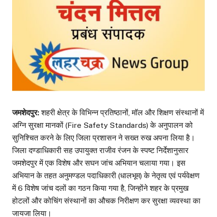
जमशेदपुर:
शहरी क्षेत्र के विभिन्न प्रतिष्ठानों, मॉल और शिक्षण संस्थानों में
अग्नि सुरक्षा मानकों (Fire Safety Standards) के अनुपालन को
सुनिश्चित करने के लिए जिला प्रशासन ने सख्त रुख अपना लिया है।
जिला दण्डाधिकारी सह उपायुक्त राजीव रंजन के स्पष्ट निर्देशानुसार
जमशेदपुर में एक विशेष और सघन जांच अभियान चलाया गया। इस
अभियान के तहत अनुमण्डल पदाधिकारी (धालभूम) के नेतृत्व एवं पर्यवेक्षण
में 6 विशेष जांच दलों का गठन किया गया है, जिन्होंने शहर के प्रमुख
होटलों और कोचिंग संस्थानों का औचक निरीक्षण कर सुरक्षा व्यवस्था का
जायजा लिया।