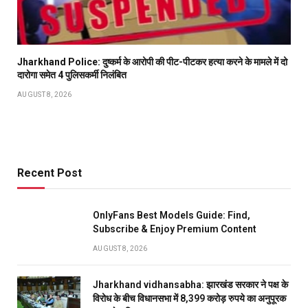
Jharkhand Police: दुष्कर्म के आरोपी की पीट-पीटकर हत्या करने के मामले में दो
दारोगा समेत 4 पुलिसकर्मी निलंबित
AUGUST 8, 2026
Recent Post
OnlyFans Best Models Guide: Find,
Subscribe & Enjoy Premium Content
AUGUST 8, 2026
Jharkhand vidhansabha: झारखंड सरकार ने पक्ष के
विरोध के बीच विधानसभा में 8,399 करोड़ रुपये का अनुपूरक