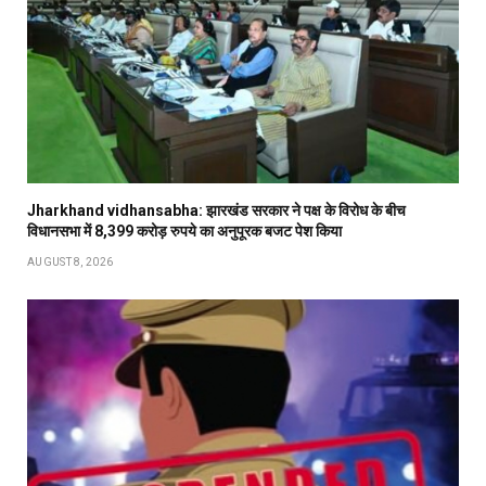
Jharkhand vidhansabha: झारखंड सरकार ने पक्ष के विरोध के बीच
विधानसभा में 8,399 करोड़ रुपये का अनुपूरक बजट पेश किया
AUGUST 8, 2026