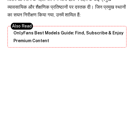
व्यावसायिक और शैक्षणिक प्रतिष्ठानों पर दस्तक दी। जिन प्रमुख स्थानों
का सघन निरीक्षण किया गया, उनमें शामिल हैं:
OnlyFans Best Models Guide: Find, Subscribe & Enjoy
Premium Content