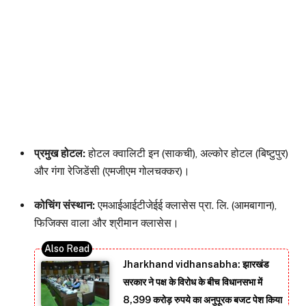
प्रमुख होटल:
होटल क्वालिटी इन (साकची), अल्कोर होटल (बिष्टुपुर)
और गंगा रेजिडेंसी (एमजीएम गोलचक्कर)।
कोचिंग संस्थान:
एमआईआईटीजेईई क्लासेस प्रा. लि. (आमबागान),
फिजिक्स वाला और श्रीमान क्लासेस।
Jharkhand vidhansabha: झारखंड
सरकार ने पक्ष के विरोध के बीच विधानसभा में
8,399 करोड़ रुपये का अनुपूरक बजट पेश किया