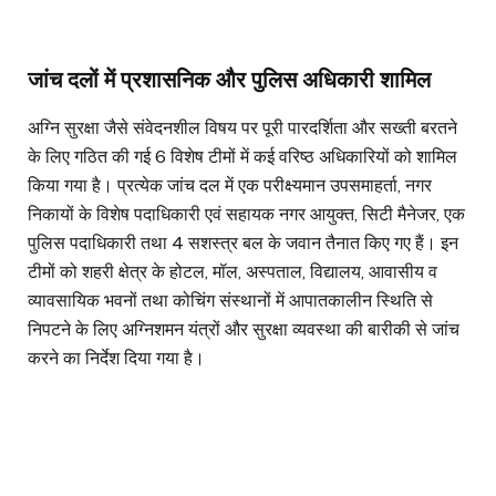
जांच दलों में प्रशासनिक और पुलिस अधिकारी शामिल
अग्नि सुरक्षा जैसे संवेदनशील विषय पर पूरी पारदर्शिता और सख्ती बरतने
के लिए गठित की गई 6 विशेष टीमों में कई वरिष्ठ अधिकारियों को शामिल
किया गया है। प्रत्येक जांच दल में एक परीक्ष्यमान उपसमाहर्ता, नगर
निकायों के विशेष पदाधिकारी एवं सहायक नगर आयुक्त, सिटी मैनेजर, एक
पुलिस पदाधिकारी तथा 4 सशस्त्र बल के जवान तैनात किए गए हैं। इन
टीमों को शहरी क्षेत्र के होटल, मॉल, अस्पताल, विद्यालय, आवासीय व
व्यावसायिक भवनों तथा कोचिंग संस्थानों में आपातकालीन स्थिति से
निपटने के लिए अग्निशमन यंत्रों और सुरक्षा व्यवस्था की बारीकी से जांच
करने का निर्देश दिया गया है।