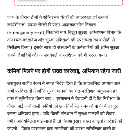
जांच के दौरान टीमों ने अग्निशमन यंत्रों की उपलब्धता एवं उनकी
कार्यशीलता, फायर सेफ्टी सिस्टम, आपातकालीन निकास
(Emergency Exit), निकासी मार्ग, विद्युत सुरक्षा, अग्निशमन विभाग के
आवश्यक दस्तावेज और सुरक्षा संकेतकों की उपलब्धता का बारीकी से
निरीक्षण किया। इसके साथ ही संस्थानों के कर्मचारियों की अग्नि सुरक्षा
संबंधी तैयारियों और आपातकालीन प्रशिक्षण को भी परखा गया।
कमियां मिलने पर होगी सख्त कार्रवाई, अभियान रहेगा जारी
उपायुक्त राजीव रंजन ने स्पष्ट निर्देश दिया है कि सार्वजनिक उपयोग वाले
सभी प्रतिष्ठानों में अग्नि सुरक्षा मानकों का शत-प्रतिशत अनुपालन हर
हाल में सुनिश्चित किया जाए। प्रशासन ने चेतावनी दी है कि निरीक्षण के
दौरान पाई जाने वाली कमियों को एक निर्धारित समय-सीमा के भीतर दूर
करना अनिवार्य होगा। यदि किसी संस्थान में सुरक्षा मानकों को लेकर
गंभीर अनियमितता पाई जाती है, तो नियमानुसार सख्त कानूनी कार्रवाई की
जाएगी। जिला प्रशासन द्वारा नागरिकों की सुरक्षा सुनिश्चित करने के