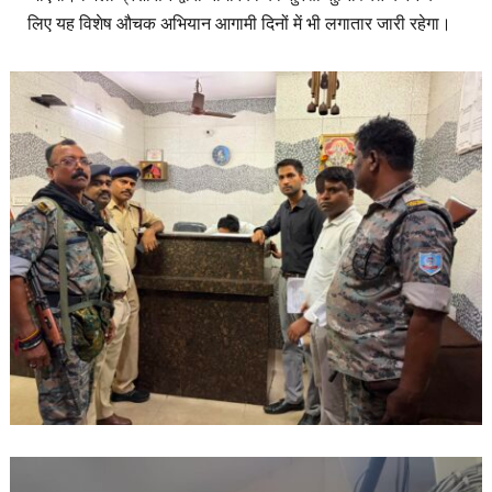
लिए यह विशेष औचक अभियान आगामी दिनों में भी लगातार जारी रहेगा।