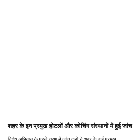
शहर के इन प्रमुख होटलों और कोचिंग संस्थानों में हुई जांच
विशेष अभियान के पहले चरण में जांच दलों ने शहर के कई प्रमुख