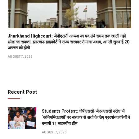
Jharkhand Highcourt: जेपीएससी अध्यक्ष का पद लंबे समय तक खाली नहीं
छोड़ा जा सकता, झारखंड हाइकोर्ट ने राज्य सरकार से मांगा जवाब, अगली सुनवाई 20
अगस्त को होगी
AUGUST 7, 2026
Recent Post
Students Protest: जेपीएससी-जेएसएससी परीक्षा में
‘अनियमितताओं’ पर सरकार से वार्ता के लिए प्रदर्शनकारियों ने
बनायी 11 सदस्यीय टीम
AUGUST 7, 2026