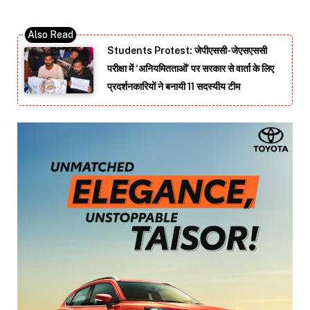
Students Protest: जेपीएससी-जेएसएससी
परीक्षा में ‘अनियमितताओं’ पर सरकार से वार्ता के लिए
प्रदर्शनकारियों ने बनायी 11 सदस्यीय टीम