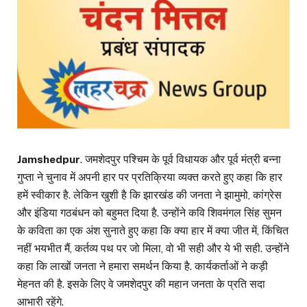
Jamshedpur
. जमशेदपुर पश्चिम के पूर्व विधायक और पूर्व मंत्री बन्ना
गुप्ता ने चुनाव में अपनी हार पर प्रतिक्रिया व्यक्त करते हुए कहा कि हार
हमें स्वीकार है. लेकिन खुशी है कि झारखंड की जनता ने झामुमो, कांग्रेस
और इंडिया गठबंधन को बहुमत दिया है. उन्होंने कवि शिवमंगल सिंह सुमन
के कविता का एक अंश सुनाते हुए कहा कि क्या हार में क्या जीत में, किंचित
नहीं भयभीत मैं, कर्तव्य पथ पर जो मिला, वो भी सही और ये भी सही. उन्होंने
कहा कि लाखों जनता ने हमारा समर्थन किया है. कार्यकर्ताओं ने कड़ी
मेहनत की है. इसके लिए वे जमशेदपुर की महान जनता के प्रति सदा
आभारी रहेंगे.