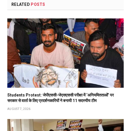
RELATED
POSTS
Students Protest: जेपीएससी-जेएसएससी परीक्षा में ‘अनियमितताओं’ पर
सरकार से वार्ता के लिए प्रदर्शनकारियों ने बनायी 11 सदस्यीय टीम
AUGUST 7, 2026