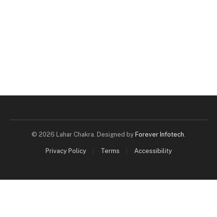
© 2026 Lahar Chakra. Designed by
Forever Infotech
.
Privacy Policy
Terms
Accessibility