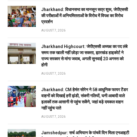
Jharkhand: विधानसभा का मानसून सत्र शुरू, जेपीएससी
की परीक्षाओं में अनियमितताओं के विरोध में विपक्ष का विरोध
प्रदर्शन
AUGUST 7, 2026
Jharkhand Highcourt: जेपीएससी अध्यक्ष का पद लंबे
समय तक खाली नहीं छोड़ा जा सकता, झारखंड हाइकोर्ट ने
राज्य सरकार से मांगा जवाब, अगली सुनवाई 20 अगस्त को
होगी
AUGUST 7, 2026
Jharkhand: CM हेमंत सोरेन ने 58 आधुनिक फायर टेंडर
वाहनों को दिखाई हरी झंडी, संकरी गलियों, घनी आबादी वाले
इलाकों तक आसानी से पहुंच सकेंगे, जहां बड़े दमकल वाहन
नहीं पहुंच पाते
AUGUST 7, 2026
Jamshedpur: सर्च अभियान के पांचवें दिन मिला एनआइटी