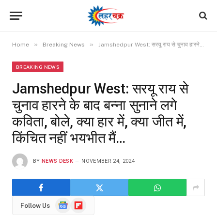
»
»
Home
Breaking News
Jamshedpur West: सरयू राय से चुनाव हारने के बाद बन्ना सुनाने लगे कविता, बोले, क्या हार में, क्या जीत में, किंचित नहीं भयभीत मैं…
BREAKING NEWS
Jamshedpur West: सरयू राय से
चुनाव हारने के बाद बन्ना सुनाने लगे
कविता, बोले, क्या हार में, क्या जीत में,
किंचित नहीं भयभीत मैं…
BY
NEWS DESK
NOVEMBER 24, 2024
Google
Flipboard
Follow Us
News