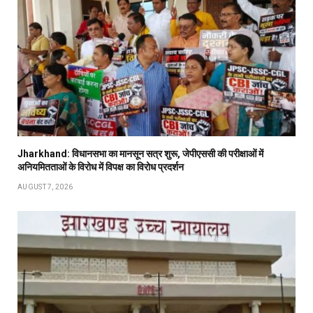
Jharkhand: विधानसभा का मानसून सत्र शुरू, जेपीएससी की परीक्षाओं में
अनियमितताओं के विरोध में विपक्ष का विरोध प्रदर्शन
AUGUST 7, 2026