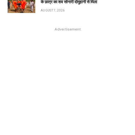
के छात्र का शव सोनारी दोमुहानी से मिला
AUGUST 7, 2026
Advertisement