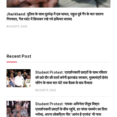
Jharkhand: पुलिस के साथ मुठभेड़ में एक घायल, राहुल दुबे गैंग के चार सदस्य
गिरफ्तार, गैस प्लांट में छिपाकर रखे गये हथियार बरामद
AUGUST 9, 2026
Recent Post
Student Protest: प्रदर्शनकारी छात्रों के साथ रविवार
को छठे दौर की वार्ता करेगी झारखंड सरकार, मुख्यमंत्री हेमंत
सोरेन के साथ चार घंटे तक बैठक के बाद फैसला
AUGUST 9, 2026
Student Protest: गायक-अभिनेता पीयूष मिश्रा
प्रदर्शनकारी छात्रों के बीच पहुंचे, हर संभव समर्थन का दिया
भरोसा, अपना लोकप्रिय गीत ‘आरंभ है प्रचंड’ भी गाया