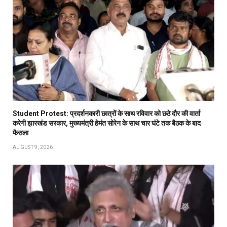
Student Protest: प्रदर्शनकारी छात्रों के साथ रविवार को छठे दौर की वार्ता
करेगी झारखंड सरकार, मुख्यमंत्री हेमंत सोरेन के साथ चार घंटे तक बैठक के बाद
फैसला
AUGUST 9, 2026