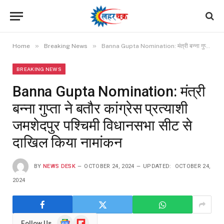
»
»
Home
Breaking News
Banna Gupta Nomination: मंत्री बन्ना गुप्ता ने बतौर कांग्रेस प्रत्याशी जमशेदपुर पश्चिमी विधानसभा सीट से दाखिल किया नामांकन
BREAKING NEWS
Banna Gupta Nomination: मंत्री
बन्ना गुप्ता ने बतौर कांग्रेस प्रत्याशी
जमशेदपुर पश्चिमी विधानसभा सीट से
दाखिल किया नामांकन
BY
NEWS DESK
OCTOBER 24, 2024
UPDATED:
OCTOBER 24,
2024
Google
Flipboard
Follow Us