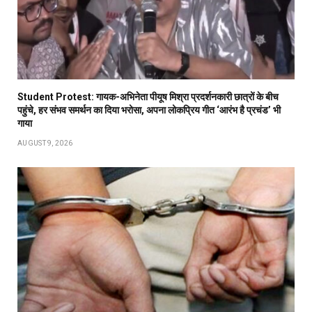
Student Protest: गायक-अभिनेता पीयूष मिश्रा प्रदर्शनकारी छात्रों के बीच
पहुंचे, हर संभव समर्थन का दिया भरोसा, अपना लोकप्रिय गीत ‘आरंभ है प्रचंड’ भी
गाया
AUGUST 9, 2026