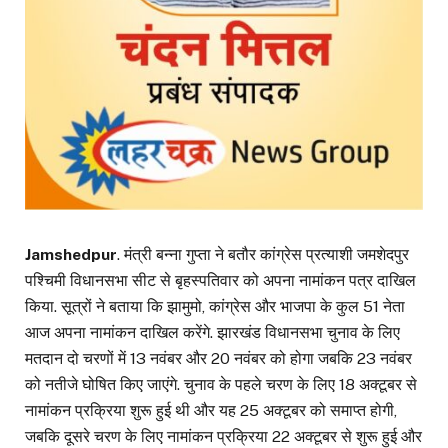
Jamshedpur
. मंत्री बन्ना गुप्ता ने बतौर कांग्रेस प्रत्याशी जमशेदपुर
पश्चिमी विधानसभा सीट से बृहस्पतिवार को अपना नामांकन पत्र दाखिल
किया. सूत्रों ने बताया कि झामुमो, कांग्रेस और भाजपा के कुल 51 नेता
आज अपना नामांकन दाखिल करेंगे. झारखंड विधानसभा चुनाव के लिए
मतदान दो चरणों में 13 नवंबर और 20 नवंबर को होगा जबकि 23 नवंबर
को नतीजे घोषित किए जाएंगे. चुनाव के पहले चरण के लिए 18 अक्टूबर से
नामांकन प्रक्रिया शुरू हुई थी और यह 25 अक्टूबर को समाप्त होगी,
जबकि दूसरे चरण के लिए नामांकन प्रक्रिया 22 अक्टूबर से शुरू हुई और