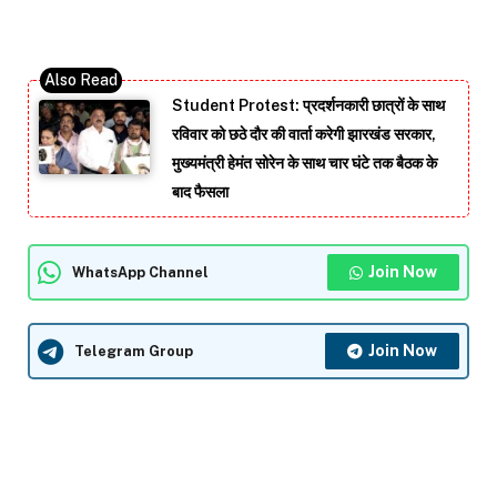
Student Protest: प्रदर्शनकारी छात्रों के साथ
रविवार को छठे दौर की वार्ता करेगी झारखंड सरकार,
मुख्यमंत्री हेमंत सोरेन के साथ चार घंटे तक बैठक के
बाद फैसला
Join Now
WhatsApp Channel
Join Now
Telegram Group