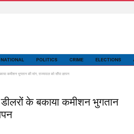
NATIONAL
POLITICS
CRIME
ELECTIONS
 कमीशन भुगतान की मांग, राज्यपाल को सौंपा ज्ञापन
लरों के बकाया कमीशन भुगतान
ञापन