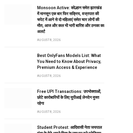
Monsoon Active: कोल्हान समेत झारखंड
में मानसून एक बार फिर सक्रिय, वज्रपात की
चपेट में आने से दो महिलाएं समेत चार लोगों की
मौत, आज और कल भी भारी बारिश और ठनका का
अलर्ट
AUGUST 8, 2026
Best OnlyFans Models List: What
You Need to Know About Privacy,
Premium Access & Experience
AUGUST 8, 2026
Free UPI Transactions: उपभोक्ताओं,
छोटे कारोबारियों के लिए यूपीआई लेनदेन मुफ्त
रहेगा
AUGUST 8, 2026
Student Protest: आदिवासी नेता जयपाल