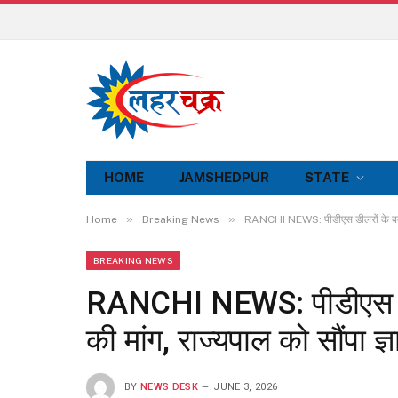
HOME
JAMSHEDPUR
STATE
»
»
Home
Breaking News
RANCHI NEWS: पीडीएस डीलरों के बकाया
BREAKING NEWS
RANCHI NEWS: पीडीएस डी
की मांग, राज्यपाल को सौंपा ज्
BY
NEWS DESK
JUNE 3, 2026