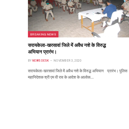
BREAKING NEWS
सरायकेला-खरसावां जिले में अवैध नशे के विरुद्ध
अभियान प्रारंभ।
BY
NEWS DESK
NOVEMBER 3, 2020
सरायकेला-खरसावां जिले में अवैध नशे के विरुद्ध अभियान प्रारंभ। पुलिस
महानिदेशक श्री एम वी राव के आदेश के आलोक…