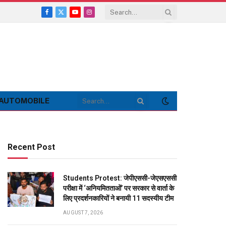
Facebook
X
YouTube
Instagram
(Twitter)
AUTOMOBILE
Recent Post
Students Protest: जेपीएससी-जेएसएससी
परीक्षा में ‘अनियमितताओं’ पर सरकार से वार्ता के
लिए प्रदर्शनकारियों ने बनायी 11 सदस्यीय टीम
AUGUST 7, 2026