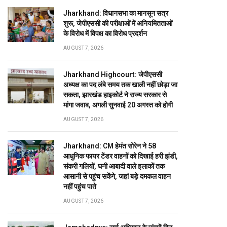
Jharkhand: विधानसभा का मानसून सत्र
शुरू, जेपीएससी की परीक्षाओं में अनियमितताओं
के विरोध में विपक्ष का विरोध प्रदर्शन
AUGUST 7, 2026
Jharkhand Highcourt: जेपीएससी
अध्यक्ष का पद लंबे समय तक खाली नहीं छोड़ा जा
सकता, झारखंड हाइकोर्ट ने राज्य सरकार से
मांगा जवाब, अगली सुनवाई 20 अगस्त को होगी
AUGUST 7, 2026
Jharkhand: CM हेमंत सोरेन ने 58
आधुनिक फायर टेंडर वाहनों को दिखाई हरी झंडी,
संकरी गलियों, घनी आबादी वाले इलाकों तक
आसानी से पहुंच सकेंगे, जहां बड़े दमकल वाहन
नहीं पहुंच पाते
AUGUST 7, 2026