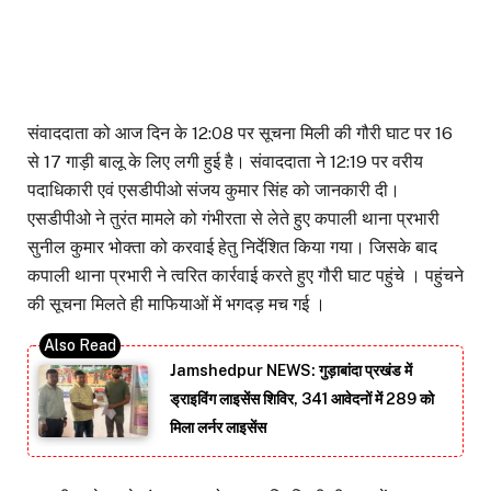
संवाददाता को आज दिन के 12:08 पर सूचना मिली की गौरी घाट पर 16
से 17 गाड़ी बालू के लिए लगी हुई है। संवाददाता ने 12:19 पर वरीय
पदाधिकारी एवं एसडीपीओ संजय कुमार सिंह को जानकारी दी।
एसडीपीओ ने तुरंत मामले को गंभीरता से लेते हुए कपाली थाना प्रभारी
सुनील कुमार भोक्ता को करवाई हेतु निर्देशित किया गया। जिसके बाद
कपाली थाना प्रभारी ने त्वरित कार्रवाई करते हुए गौरी घाट पहुंचे । पहुंचने
की सूचना मिलते ही माफियाओं में भगदड़ मच गई ।
Jamshedpur NEWS: गुड़ाबांदा प्रखंड में
ड्राइविंग लाइसेंस शिविर, 341 आवेदनों में 289 को
मिला लर्नर लाइसेंस