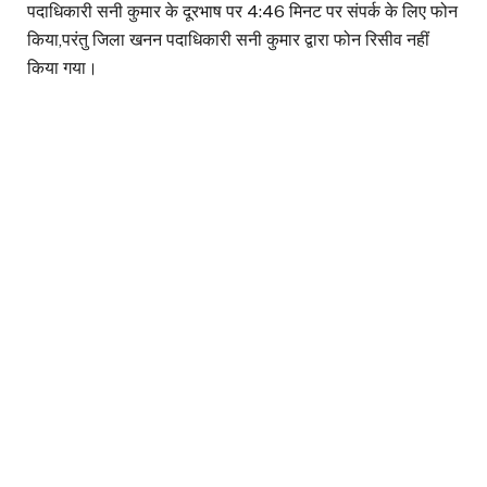
पदाधिकारी सनी कुमार के दूरभाष पर 4:46 मिनट पर संपर्क के लिए फोन
किया,परंतु जिला खनन पदाधिकारी सनी कुमार द्वारा फोन रिसीव नहीं
किया गया।