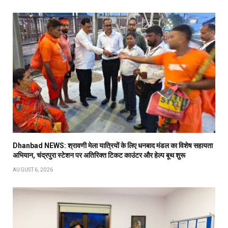
Dhanbad NEWS: श्रावणी मेला यात्रियों के लिए धनबाद मंडल का विशेष सहायता
अभियान, चंद्रपुरा स्टेशन पर अतिरिक्त टिकट काउंटर और हेल्प बूथ शुरू
AUGUST 6, 2026