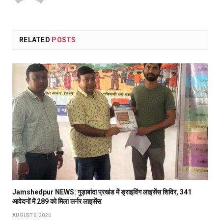
RELATED
POSTS
Jamshedpur NEWS: गुड़ाबांदा प्रखंड में ड्राइविंग लाइसेंस शिविर, 341
आवेदनों में 289 को मिला लर्नर लाइसेंस
AUGUST 6, 2026