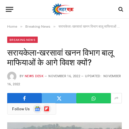
»
»
Home
Breaking News
सरायकेला-खरसावां खनन विभाग बालू माफियाओं के आगे विवश क्यों?
BREAKING NEWS
सरायकेला-खरसावां खनन विभाग बालू
माफियाओं के आगे विवश क्यों?
BY
NEWS DESK
NOVEMBER 16, 2022
UPDATED:
NOVEMBER
16, 2022
Google
Flipboard
Follow Us
News