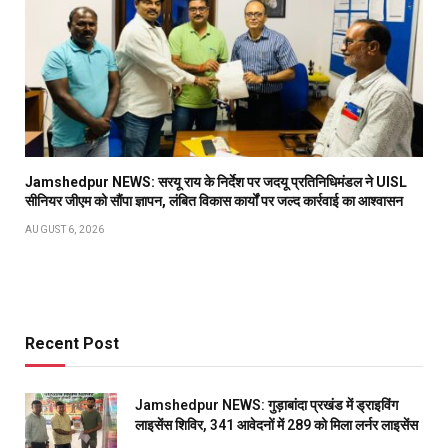
Jamshedpur NEWS: सरयू राय के निर्देश पर जदयू प्रतिनिधिमंडल ने UISL
सीनियर जीएम को सौंपा ज्ञापन, लंबित विकास कार्यों पर जल्द कार्रवाई का आश्वासन
AUGUST 6, 2026
Recent Post
Jamshedpur NEWS: गुड़ाबांदा प्रखंड में ड्राइविंग
लाइसेंस शिविर, 341 आवेदनों में 289 को मिला लर्नर लाइसेंस