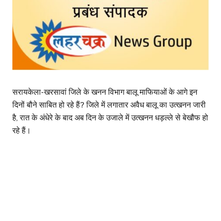
सरायकेला-खरसावां जिले के खनन विभाग बालू माफियाओं के आगे इन
दिनों बौने साबित हो रहे हैं? जिले में लगातार अवैध बालू का उत्खनन जारी
है, रात के अंधेरे के बाद अब दिन के उजाले में उत्खनन धड़ल्ले से बेखौफ हो
रहे हैं।