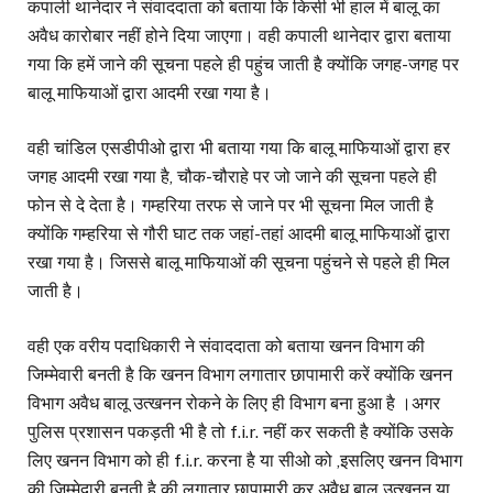
कपाली थानेदार ने संवाददाता को बताया कि किसी भी हाल में बालू का
अवैध कारोबार नहीं होने दिया जाएगा। वही कपाली थानेदार द्वारा बताया
गया कि हमें जाने की सूचना पहले ही पहुंच जाती है क्योंकि जगह-जगह पर
बालू माफियाओं द्वारा आदमी रखा गया है।
वही चांडिल एसडीपीओ द्वारा भी बताया गया कि बालू माफियाओं द्वारा हर
जगह आदमी रखा गया है, चौक-चौराहे पर जो जाने की सूचना पहले ही
फोन से दे देता है। गम्हरिया तरफ से जाने पर भी सूचना मिल जाती है
क्योंकि गम्हरिया से गौरी घाट तक जहां-तहां आदमी बालू माफियाओं द्वारा
रखा गया है। जिससे बालू माफियाओं की सूचना पहुंचने से पहले ही मिल
जाती है।
वही एक वरीय पदाधिकारी ने संवाददाता को बताया खनन विभाग की
जिम्मेवारी बनती है कि खनन विभाग लगातार छापामारी करें क्योंकि खनन
विभाग अवैध बालू उत्खनन रोकने के लिए ही विभाग बना हुआ है ।अगर
पुलिस प्रशासन पकड़ती भी है तो f.i.r. नहीं कर सकती है क्योंकि उसके
लिए खनन विभाग को ही f.i.r. करना है या सीओ को ,इसलिए खनन विभाग
की जिम्मेदारी बनती है की लगातार छापामारी कर अवैध बालू उत्खनन या