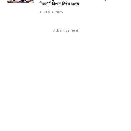
निकलेगी विशाल तिरंगा यात्रा
AUGUST 6, 2026
Advertisement