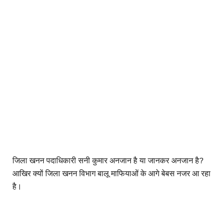
जिला खनन पदाधिकारी सनी कुमार अनजान है या जानकर अनजान है?
आखिर क्यों जिला खनन विभाग बालू माफियाओं के आगे बेबस नजर आ रहा
है।