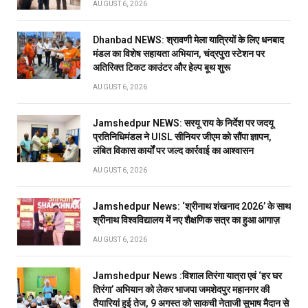
AUGUST 6, 2026
Dhanbad NEWS: श्रावणी मेला यात्रियों के लिए धनबाद
मंडल का विशेष सहायता अभियान, चंद्रपुरा स्टेशन पर
अतिरिक्त टिकट काउंटर और हेल्प बूथ शुरू
AUGUST 6, 2026
Jamshedpur NEWS: सरयू राय के निर्देश पर जदयू
प्रतिनिधिमंडल ने UISL सीनियर जीएम को सौंपा ज्ञापन,
लंबित विकास कार्यों पर जल्द कार्रवाई का आश्वासन
AUGUST 6, 2026
Jamshedpur News: ‘श्रीनाथ शंखनाद 2026’ के साथ
श्रीनाथ विश्वविद्यालय में नए शैक्षणिक सत्र का हुआ आगाज़
AUGUST 6, 2026
Jamshedpur News :विशाल तिरंगा यात्रा एवं ‘हर घर
तिरंगा’ अभियान को लेकर भाजपा जमशेदपुर महानगर की
तैयारियां हुई तेज, 9 अगस्त को साकची नेताजी सुभाष मैदान से