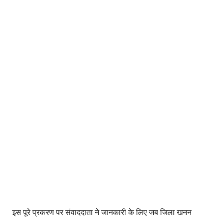
इस पूरे प्रकरण पर संवाददाता ने जानकारी के लिए जब जिला खनन