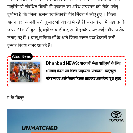
माइनिंग से संबंधित किसी भी प्रकार का अवैध उत्खनन को रोके, परंतु
दुर्भाग्य है कि जिला खनन पदाधिकारी चीर निंद्रा में सोए हुए । जिला
खनन पदाधिकारी सनी कुमार भी विवादों में रहे हैंl सरायकेला में जहां उनके
ऊपर f.i.r. भी हुआ है, वहीं जांच टीम द्वारा भी इनके ऊपर कई गंभीर आरोप
लगाए गए हैं । बालू माफियाओं के आगे जिला खनन पदाधिकारी सनी
कुमार विवश नजर आ रहे हैं!
Dhanbad NEWS: श्रावणी मेला यात्रियों के लिए
धनबाद मंडल का विशेष सहायता अभियान, चंद्रपुरा
स्टेशन पर अतिरिक्त टिकट काउंटर और हेल्प बूथ शुरू
ए के मिश्र।