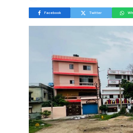
Facebook
Twitter
Wh