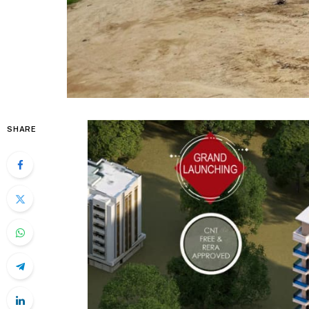
SHARE