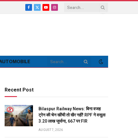
Facebook
X
YouTube
Instagram
(Twitter)
AUTOMOBILE
Recent Post
Bilaspur Railway News: बिना वजह
ट्रेन की चेन खींची तो खैर नहीं! RPF ने वसूला
3.20 लाख जुर्माना, 667 पर FIR
AUGUST 7, 2026