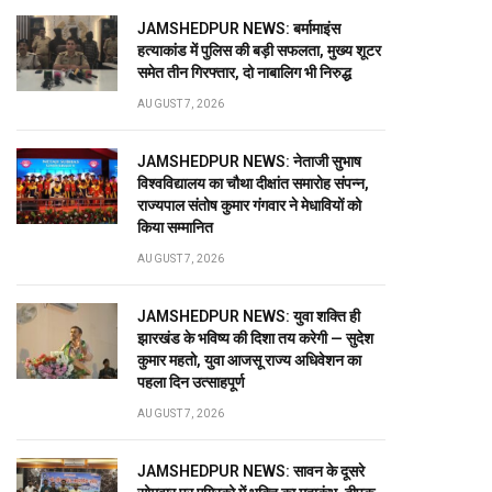
JAMSHEDPUR NEWS: बर्मामाइंस
हत्याकांड में पुलिस की बड़ी सफलता, मुख्य शूटर
समेत तीन गिरफ्तार, दो नाबालिग भी निरुद्ध
AUGUST 7, 2026
JAMSHEDPUR NEWS: नेताजी सुभाष
विश्वविद्यालय का चौथा दीक्षांत समारोह संपन्न,
राज्यपाल संतोष कुमार गंगवार ने मेधावियों को
किया सम्मानित
AUGUST 7, 2026
JAMSHEDPUR NEWS: युवा शक्ति ही
झारखंड के भविष्य की दिशा तय करेगी — सुदेश
कुमार महतो, युवा आजसू राज्य अधिवेशन का
पहला दिन उत्साहपूर्ण
AUGUST 7, 2026
JAMSHEDPUR NEWS: सावन के दूसरे